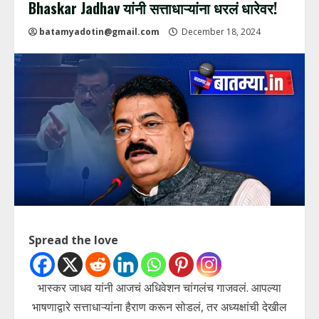
Bhaskar Jadhav यांनी सत्ताधाऱ्यांना धरलं धारेवर!
batamyadotin@gmail.com
December 18, 2024
Spread the love
भास्कर जाधव यांनी आजचं अधिवेशन चांगलंच गाजवलं. आपल्या
भाषणाद्वारे सत्ताधाऱ्यांना हैराण करून सोडलं, तर अध्यक्षांची देखील