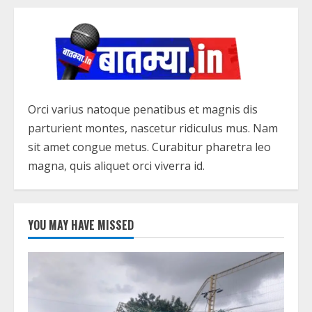
Orci varius natoque penatibus et magnis dis
parturient montes, nascetur ridiculus mus. Nam
sit amet congue metus. Curabitur pharetra leo
magna, quis aliquet orci viverra id.
YOU MAY HAVE MISSED