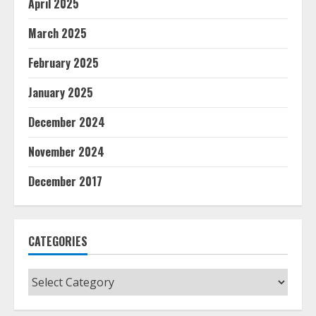
April 2025
March 2025
February 2025
January 2025
December 2024
November 2024
December 2017
CATEGORIES
Categories