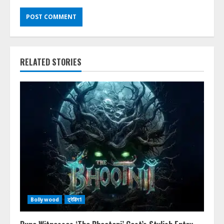
RELATED STORIES
Bollywood
ट्रेडिंग1