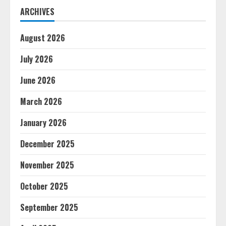
ARCHIVES
August 2026
July 2026
June 2026
March 2026
January 2026
December 2025
November 2025
October 2025
September 2025