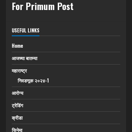
For Primum Post
USEFUL LINKS
Home
आजच्या बातम्या
महाराष्ट्र
निवडणूक २०२४-1
आरोग्य
ट्रेडिंग
क्रीडा
सिनेमा