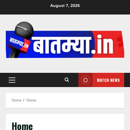
August 7, 2026
WATCH NEWS
Home
Home
Home