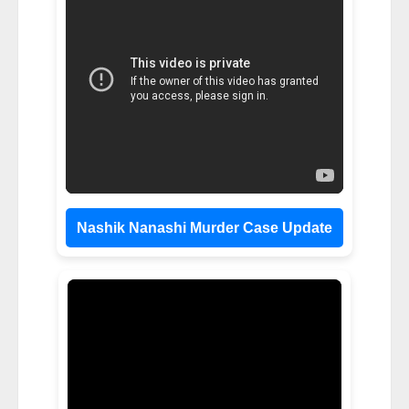
Nashik Nanashi Murder Case Update