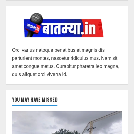
Orci varius natoque penatibus et magnis dis
parturient montes, nascetur ridiculus mus. Nam sit
amet congue metus. Curabitur pharetra leo magna,
quis aliquet orci viverra id.
YOU MAY HAVE MISSED