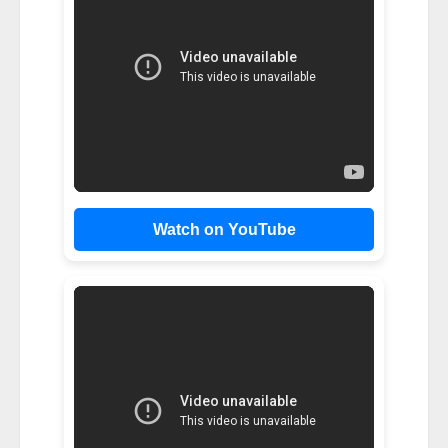
Watch on YouTube