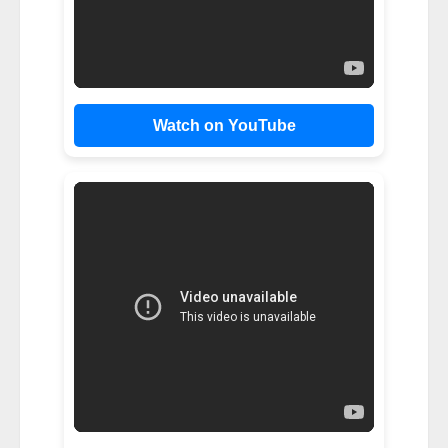
Watch on YouTube