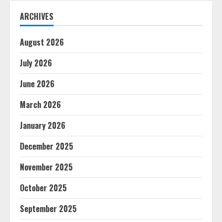
ARCHIVES
August 2026
July 2026
June 2026
March 2026
January 2026
December 2025
November 2025
October 2025
September 2025