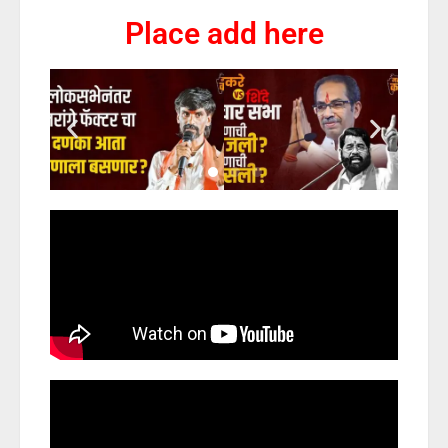
Place add here