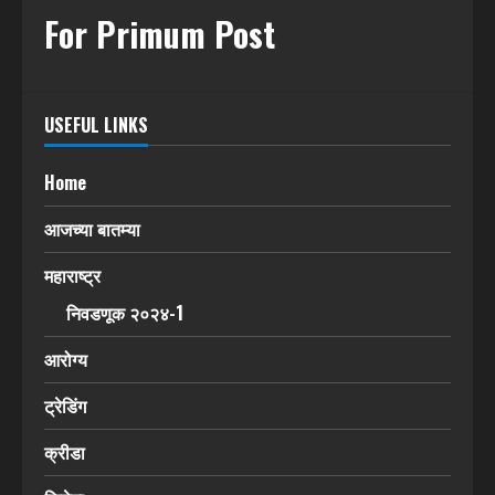
For Primum Post
USEFUL LINKS
Home
आजच्या बातम्या
महाराष्ट्र
निवडणूक २०२४-1
आरोग्य
ट्रेडिंग
क्रीडा