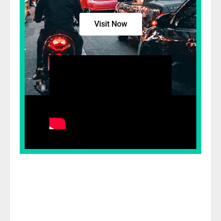
Visit Now