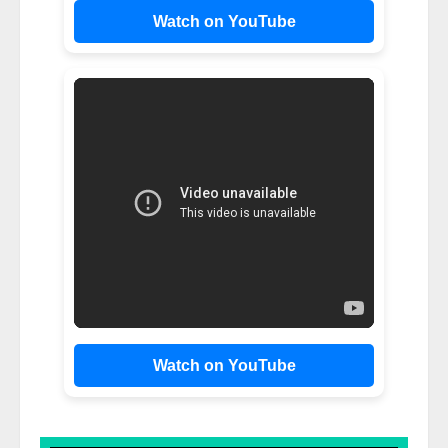
Watch on YouTube
Watch on YouTube