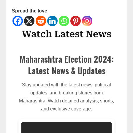
Spread the love
Watch Latest News
Maharashtra Election 2024:
Latest News & Updates
Stay updated with the latest news, political
updates, and breaking stories from
Maharashtra. Watch detailed analysis, shorts,
and exclusive coverage.