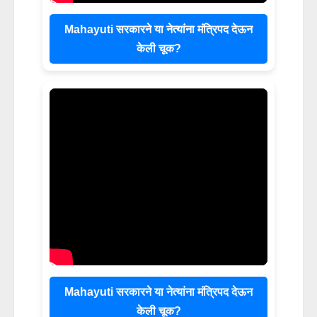
Mahayuti सरकारने या नेत्यांना मंत्रिपद देऊन
केली चूक?
Mahayuti सरकारने या नेत्यांना मंत्रिपद देऊन
केली चूक?