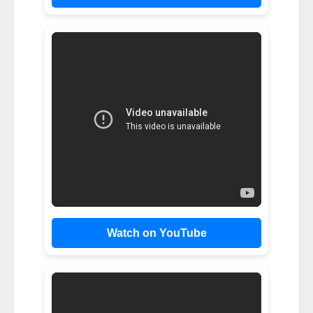
Watch on YouTube