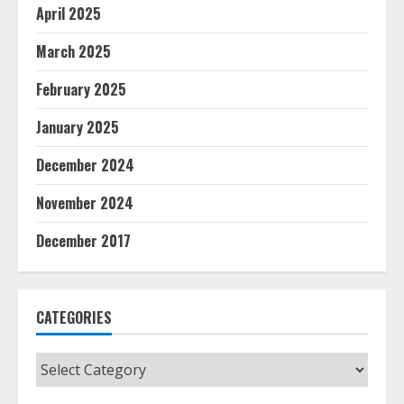
April 2025
March 2025
February 2025
January 2025
December 2024
November 2024
December 2017
CATEGORIES