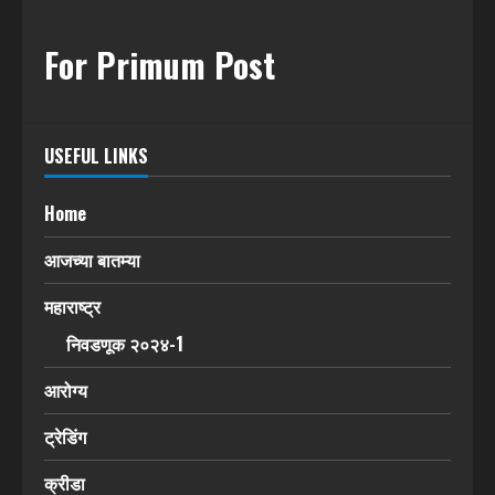
For Primum Post
USEFUL LINKS
Home
आजच्या बातम्या
महाराष्ट्र
निवडणूक २०२४-1
आरोग्य
ट्रेडिंग
क्रीडा