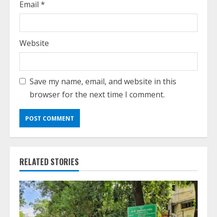
Email
*
Website
Save my name, email, and website in this
browser for the next time I comment.
RELATED STORIES