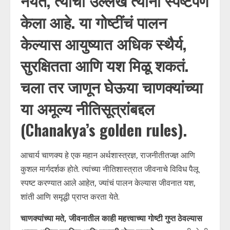
नयेत, त्यांचा उल्लेख त्यांनी स्पष्टपणे
केला आहे. या गोष्टींचं पालन
केल्यास आयुष्यात अधिक स्थैर्य,
सुरक्षितता आणि यश मिळू शकतं.
चला तर जाणून घेऊया चाणक्यांच्या
या अमूल्य नीतिसूत्रांबद्दल
(Chanakya’s golden rules).
आचार्य चाणक्य हे एक महान अर्थशास्त्रज्ञ, राजनीतीतज्ज्ञ आणि
कुशल मार्गदर्शक होते. त्यांच्या नीतिशास्त्रात जीवनाचे विविध पैलू
स्पष्ट करण्यात आले आहेत, ज्यांचं पालन केल्यास जीवनात यश,
शांती आणि समृद्धी प्राप्त करता येते.
चाणक्यांच्या मते, जीवनातील काही महत्त्वाच्या गोष्टी गुप्त ठेवल्यास