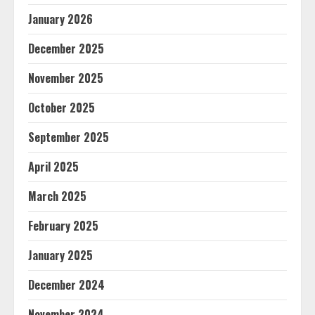
January 2026
December 2025
November 2025
October 2025
September 2025
April 2025
March 2025
February 2025
January 2025
December 2024
November 2024