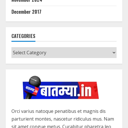
December 2017
CATEGORIES
Categories
Orci varius natoque penatibus et magnis dis
parturient montes, nascetur ridiculus mus. Nam
sit amet congue metus. Curabitur pharetra leo