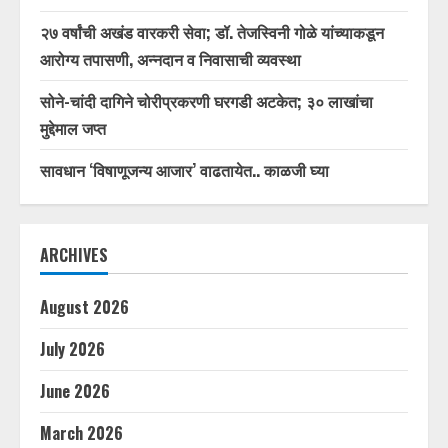
२७ वर्षांची अखंड वारकरी सेवा; डॉ. तेजस्विनी गोळे यांच्याकडून
आरोग्य तपासणी, अन्नदान व निवासाची व्यवस्था
सोने-चांदी दागिने चोरीप्रकरणी घरगडी अटकेत; ३० लाखांचा
मुद्देमाल जप्त
सावधान ‘विषाणूजन्य आजार’ वाढतायेत.. काळजी घ्या
ARCHIVES
August 2026
July 2026
June 2026
March 2026