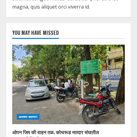
magna, quis aliquet orci viverra id.
YOU MAY HAVE MISSED
आजच्या बातम्या1
ओपन जिम की वाहन तळ. कोथरूड मतदार संघातील