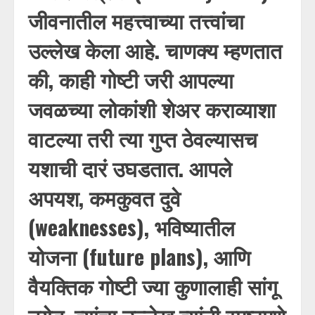
जीवनातील महत्त्वाच्या तत्त्वांचा
उल्लेख केला आहे. चाणक्य म्हणतात
की, काही गोष्टी जरी आपल्या
जवळच्या लोकांशी शेअर कराव्याशा
वाटल्या तरी त्या गुप्त ठेवल्यासच
यशाची दारं उघडतात. आपले
अपयश, कमकुवत दुवे
(weaknesses), भविष्यातील
योजना (future plans), आणि
वैयक्तिक गोष्टी ज्या कुणालाही सांगू