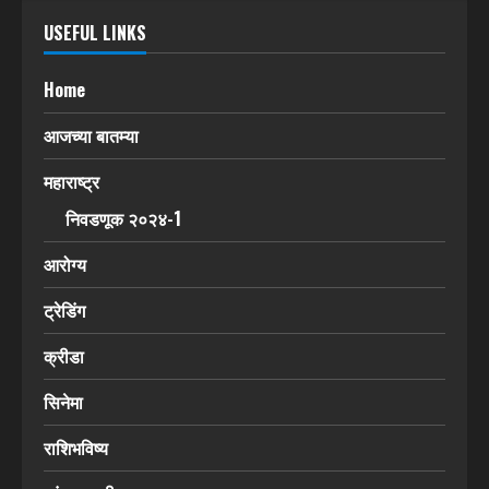
USEFUL LINKS
Home
आजच्या बातम्या
महाराष्ट्र
निवडणूक २०२४-1
आरोग्य
ट्रेडिंग
क्रीडा
सिनेमा
राशिभविष्य