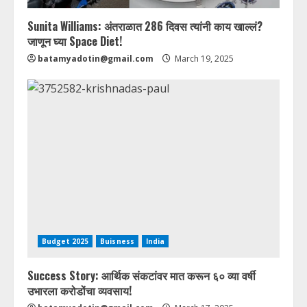
Sunita Williams: अंतराळात 286 दिवस त्यांनी काय खाल्लं?
जाणून घ्या Space Diet!
batamyadotin@gmail.com
March 19, 2025
Budget 2025
Buisness
India
Success Story: आर्थिक संकटांवर मात करून ६० व्या वर्षी
उभारला करोडोंचा व्यवसाय!