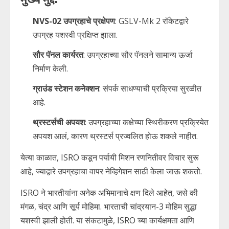
NVS-02 उपग्रहाचे प्रक्षेपण
: GSLV-Mk 2 रॉकेटद्वारे
उपग्रह यशस्वी प्रक्षिप्त झाला.
सौर पॅनल कार्यरत
: उपग्रहाच्या सौर पॅनलने सामान्य ऊर्जा
निर्माण केली.
ग्राउंड स्टेशन कनेक्शन
: संपर्क साधण्याची प्रक्रिया सुरळीत
आहे.
थ्रस्टर्सची अपयश
: उपग्रहाच्या कक्षेच्या स्थिरीकरण प्रक्रियेत
अपयश आलं, कारण थ्रस्टर्स प्रज्वलित होऊ शकले नाहीत.
येत्या काळात, ISRO कडून पर्यायी मिशन रणनितीवर विचार सुरू
आहे, ज्याद्वारे उपग्रहाचा वापर नेव्हिगेशन साठी केला जाऊ शकतो.
ISRO ने भारतीयांना अनेक अभिमानाचे क्षण दिले आहेत, जसे की
मंगळ, चंद्र आणि सूर्य मोहिमा. भारताची चांद्रयान-3 मोहिम सुद्धा
यशस्वी झाली होती. या संकटामुळे, ISRO च्या कार्यक्षमता आणि