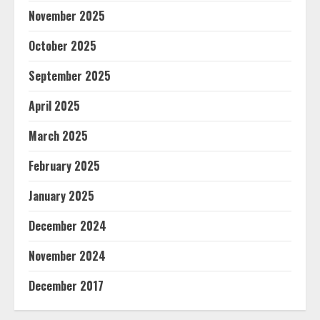
November 2025
October 2025
September 2025
April 2025
March 2025
February 2025
January 2025
December 2024
November 2024
December 2017