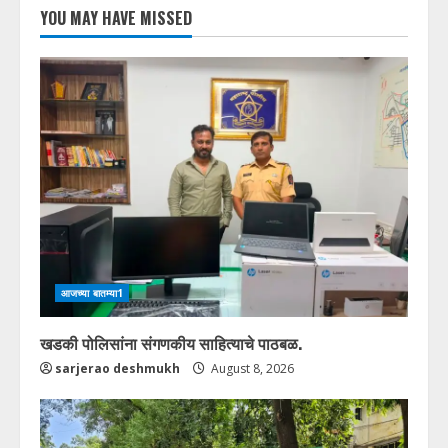
YOU MAY HAVE MISSED
आजच्या बातम्या1
खडकी पोलिसांना संगणकीय साहित्याचे पाठबळ.
sarjerao deshmukh
August 8, 2026