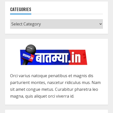
CATEGORIES
Categories
Orci varius natoque penatibus et magnis dis
parturient montes, nascetur ridiculus mus. Nam
sit amet congue metus. Curabitur pharetra leo
magna, quis aliquet orci viverra id.