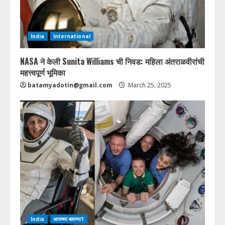
India
International
NASA ने केली Sunita Williams ची निवड: महिला अंतराळवीरांची
महत्त्वपूर्ण भूमिका
batamyadotin@gmail.com
March 25, 2025
India
आजच्या बातम्या1