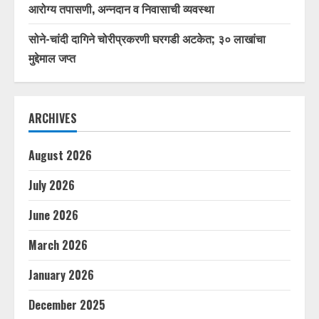
आरोग्य तपासणी, अन्नदान व निवासाची व्यवस्था
सोने-चांदी दागिने चोरीप्रकरणी घरगडी अटकेत; ३० लाखांचा
मुद्देमाल जप्त
ARCHIVES
August 2026
July 2026
June 2026
March 2026
January 2026
December 2025