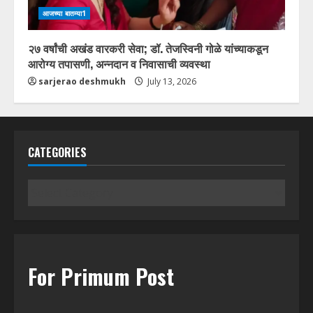
आजच्या बातम्या1
२७ वर्षांची अखंड वारकरी सेवा; डॉ. तेजस्विनी गोळे यांच्याकडून
आरोग्य तपासणी, अन्नदान व निवासाची व्यवस्था
sarjerao deshmukh
July 13, 2026
CATEGORIES
Categories
For Primum Post