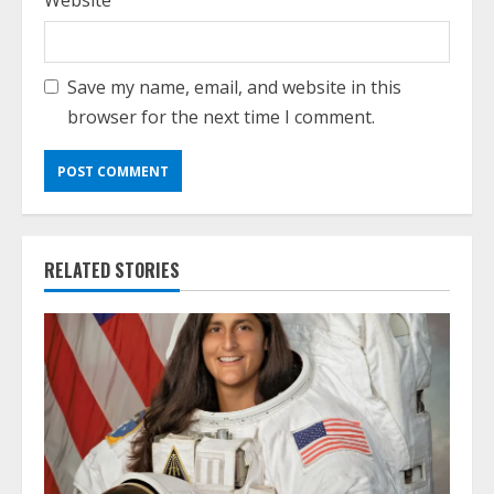
Website
Save my name, email, and website in this
browser for the next time I comment.
RELATED STORIES