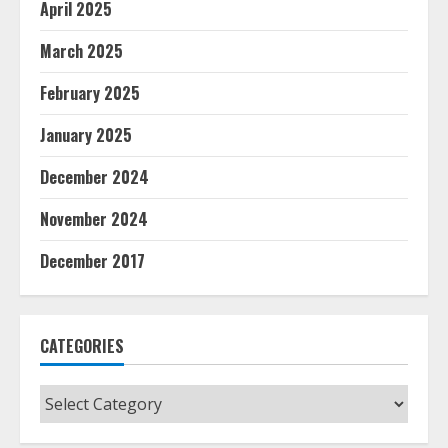
April 2025
March 2025
February 2025
January 2025
December 2024
November 2024
December 2017
CATEGORIES
Categories