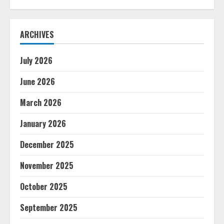
ARCHIVES
July 2026
June 2026
March 2026
January 2026
December 2025
November 2025
October 2025
September 2025