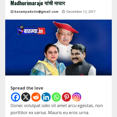
Madhurimaraje यांची माघार
batamyadotin@gmail.com
December 12, 2017
Spread the love
Donec volutpat odio sit amet arcu egestas, non
porttitor ex varius. Mauris eu eros urna.