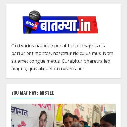
Orci varius natoque penatibus et magnis dis
parturient montes, nascetur ridiculus mus. Nam
sit amet congue metus. Curabitur pharetra leo
magna, quis aliquet orci viverra id.
YOU MAY HAVE MISSED