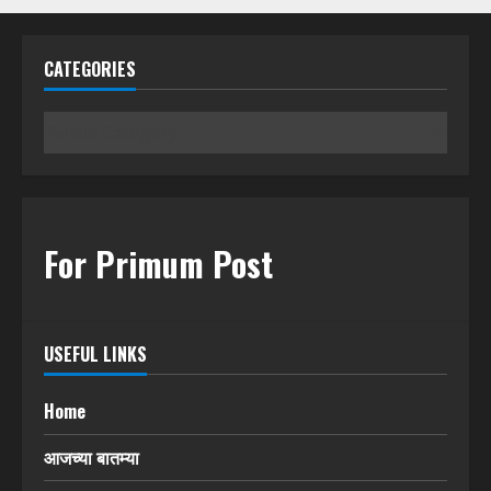
CATEGORIES
Categories
For Primum Post
USEFUL LINKS
Home
आजच्या बातम्या