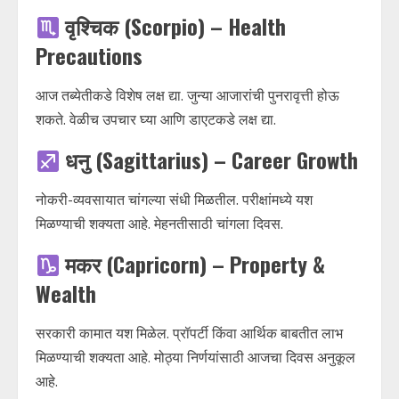
वृश्चिक (Scorpio) – Health
Precautions
आज तब्येतीकडे विशेष लक्ष द्या. जुन्या आजारांची पुनरावृत्ती होऊ
शकते. वेळीच उपचार घ्या आणि डाएटकडे लक्ष द्या.
धनु (Sagittarius) – Career Growth
नोकरी-व्यवसायात चांगल्या संधी मिळतील. परीक्षांमध्ये यश
मिळण्याची शक्यता आहे. मेहनतीसाठी चांगला दिवस.
मकर (Capricorn) – Property &
Wealth
सरकारी कामात यश मिळेल. प्रॉपर्टी किंवा आर्थिक बाबतीत लाभ
मिळण्याची शक्यता आहे. मोठ्या निर्णयांसाठी आजचा दिवस अनुकूल
आहे.