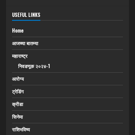
USEFUL LINKS
Home
आजच्या बातम्या
महाराष्ट्र
निवडणूक २०२४-1
आरोग्य
ट्रेडिंग
क्रीडा
सिनेमा
राशिभविष्य