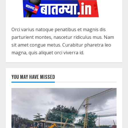
Orci varius natoque penatibus et magnis dis
parturient montes, nascetur ridiculus mus. Nam
sit amet congue metus. Curabitur pharetra leo
magna, quis aliquet orci viverra id.
YOU MAY HAVE MISSED