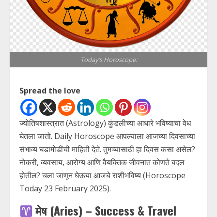
Today’s Horoscope:
Spread the love
ज्योतिषशास्त्रात (Astrology) कुंडलीच्या आधारे भविष्याचा वेध
घेतला जातो. Daily Horoscope आपल्याला आजच्या दिवसाच्या
संभाव्य घडामोडींची माहिती देते. तुमच्यासाठी हा दिवस कसा असेल?
नोकरी, व्यवसाय, आरोग्य आणि वैयक्तिक जीवनात कोणते बदल
होतील? चला जाणून घेऊया आजचे राशीभविष्य (Horoscope
Today 23 February 2025).
मेष (Aries) – Success & Travel