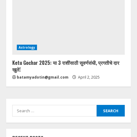
Astrology
Ketu Gochar 2025: या 3 राशींसाठी सुवर्णसंधी, प्रगतीचे दार
खुले!
batamyadotin@gmail.com
April 2, 2025
Search
for: