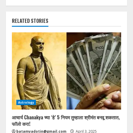
RELATED STORIES
Astrology
आचार्य Chanakya च्या ‘हे’ 5 नियम तुम्हाला श्रीमंत बनवू शकतात,
फॉलो करा!
batamyadotin@gmail.com
April 3, 2025