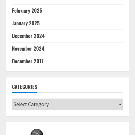
February 2025
January 2025
December 2024
November 2024
December 2017
CATEGORIES
Categories