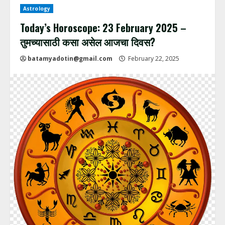
Astrology
Today’s Horoscope: 23 February 2025 –
तुमच्यासाठी कसा असेल आजचा दिवस?
batamyadotin@gmail.com
February 22, 2025