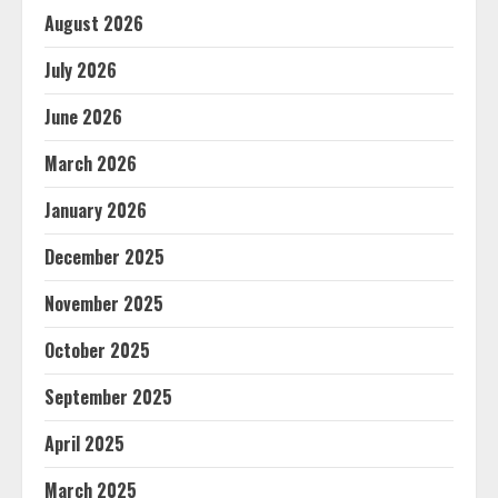
August 2026
July 2026
June 2026
March 2026
January 2026
December 2025
November 2025
October 2025
September 2025
April 2025
March 2025