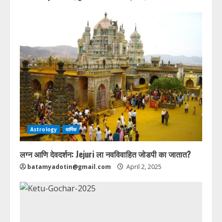
Astrology
धार्मिक
लग्न आणि देवदर्शन: Jejuri ला नवविवाहित जोडपी का जातात?
batamyadotin@gmail.com
April 2, 2025