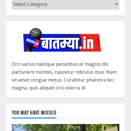
Categories
Orci varius natoque penatibus et magnis dis
parturient montes, nascetur ridiculus mus. Nam
sit amet congue metus. Curabitur pharetra leo
magna, quis aliquet orci viverra id.
YOU MAY HAVE MISSED