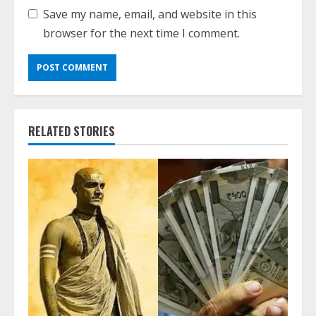
Save my name, email, and website in this
browser for the next time I comment.
RELATED STORIES