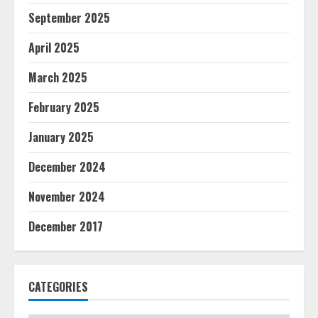
September 2025
April 2025
March 2025
February 2025
January 2025
December 2024
November 2024
December 2017
CATEGORIES