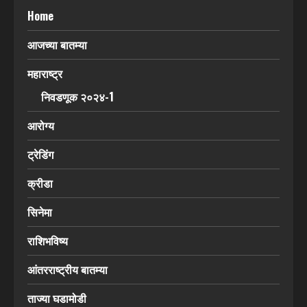
Home
आजच्या बातम्या
महाराष्ट्र
निवडणूक २०२४-1
आरोग्य
ट्रेडिंग
क्रीडा
सिनेमा
राशिभविष्य
आंतरराष्ट्रीय बातम्या
ताज्या घडामोडी