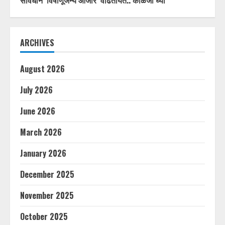
ARCHIVES
August 2026
July 2026
June 2026
March 2026
January 2026
December 2025
November 2025
October 2025