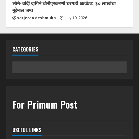
सोने-चांदी दागिने चोरीप्रकरणी घरगडी अटकेत; ३० लाखांचा
मुद्देमाल जप्त
sarjerao deshmukh
July 10, 2026
CATEGORIES
Categories
For Primum Post
USEFUL LINKS