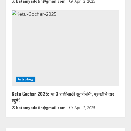
batamyadotin@gmail.com
April 2, 2025
Astrology
Ketu Gochar 2025: या 3 राशींसाठी सुवर्णसंधी, प्रगतीचे दार
खुले!
batamyadotin@gmail.com
April 2, 2025