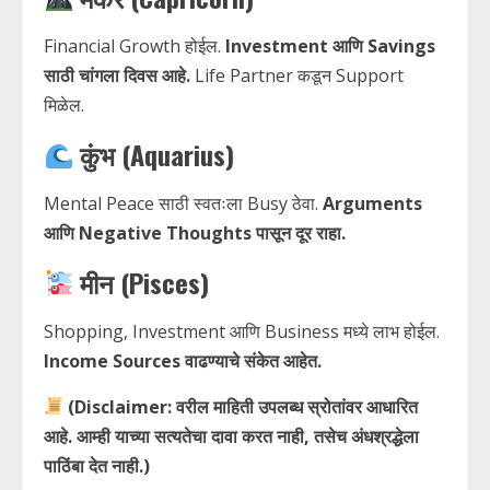
Financial Growth होईल.
Investment आणि Savings
साठी चांगला दिवस आहे.
Life Partner कडून Support
मिळेल.
कुंभ (Aquarius)
Mental Peace साठी स्वतःला Busy ठेवा.
Arguments
आणि Negative Thoughts पासून दूर राहा.
मीन (Pisces)
Shopping, Investment आणि Business मध्ये लाभ होईल.
Income Sources वाढण्याचे संकेत आहेत.
(Disclaimer: वरील माहिती उपलब्ध स्रोतांवर आधारित
आहे. आम्ही याच्या सत्यतेचा दावा करत नाही, तसेच अंधश्रद्धेला
पाठिंबा देत नाही.)