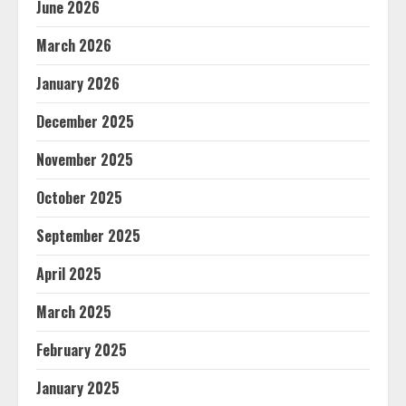
June 2026
March 2026
January 2026
December 2025
November 2025
October 2025
September 2025
April 2025
March 2025
February 2025
January 2025