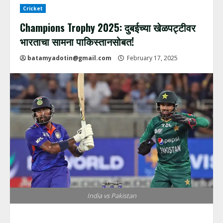
Cricket
Champions Trophy 2025: दुबईच्या खेळपट्टीवर
भारताचा सामना पाकिस्तानसोबत!
batamyadotin@gmail.com
February 17, 2025
India vs Pakistan