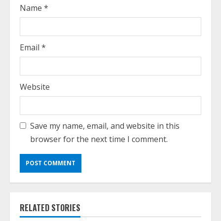
Name
*
Email
*
Website
Save my name, email, and website in this
browser for the next time I comment.
RELATED STORIES