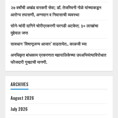
२७ वर्षांची अखंड वारकरी सेवा; डॉ. तेजस्विनी गोळे यांच्याकडून
आरोग्य तपासणी, अन्नदान व निवासाची व्यवस्था
सोने-चांदी दागिने चोरीप्रकरणी घरगडी अटकेत; ३० लाखांचा
मुद्देमाल जप्त
सावधान ‘विषाणूजन्य आजार’ वाढतायेत.. काळजी घ्या
अनधिकृत बांधकाम प्रकरणात महापालिकेच्या उपअभियंत्याविरोधात
फौजदारी गुन्ह्याची मागणी.
ARCHIVES
August 2026
July 2026