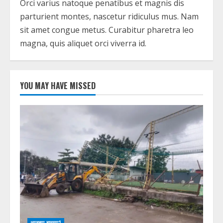
Orci varius natoque penatibus et magnis dis
parturient montes, nascetur ridiculus mus. Nam
sit amet congue metus. Curabitur pharetra leo
magna, quis aliquet orci viverra id.
YOU MAY HAVE MISSED
आजच्या बातम्या1