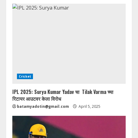
Cricket
IPL 2025: Surya Kumar Yadav चा Tilak Varma च्या
रिटायर आउटवर केला विरोध
batamyadotin@gmail.com
April 5, 2025