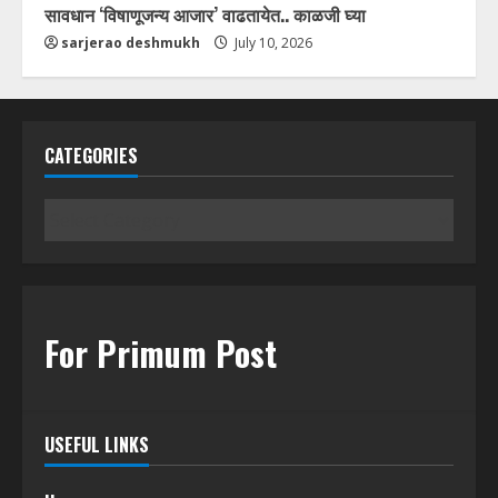
सावधान ‘विषाणूजन्य आजार’ वाढतायेत.. काळजी घ्या
sarjerao deshmukh
July 10, 2026
CATEGORIES
Categories
For Primum Post
USEFUL LINKS