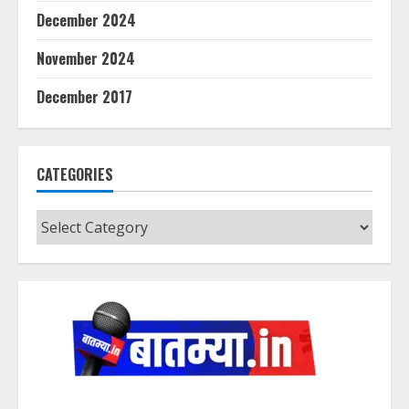
December 2024
November 2024
December 2017
CATEGORIES
Categories