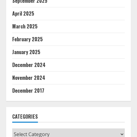
September 2025
April 2025
March 2025
February 2025
January 2025
December 2024
November 2024
December 2017
CATEGORIES
Categories