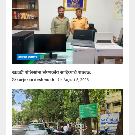
आजच्या बातम्या1
खडकी पोलिसांना संगणकीय साहित्याचे पाठबळ.
sarjerao deshmukh
August 8, 2026