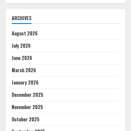
ARCHIVES
August 2026
July 2026
June 2026
March 2026
January 2026
December 2025
November 2025
October 2025