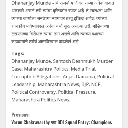
Dhananjay Munde यांचे राजकीय जीवन सध्या अनेक वादांत
अडकले असले तरी त्यांचा दृष्टिकोन स्पष्ट आहे. ते स्वतःला आणि
त्याच्या कार्याला जनतेच्या न्यायावर ठरवू इच्छित आहेत. त्यांच्या
राजकीय भविष्याबद्दल अनेक चर्चा सुरू असल्या तरी, मीडियाच्या
ट्रायलच्या विरोधात त्यांचा ठाम असणे आणि त्यांच्या पक्षाच्या
सहकार्याने त्यांचं आत्मविश्वास वाढलेलं आहे.
Tags:
Dhananjay Munde, Santosh Deshmukh Murder
Case, Maharashtra Politics, Media Trial,
Corruption Allegations, Anjali Damania, Political
Leadership, Maharashtra News, BJP, NCP,
Political Controversy, Political Pressure,
Maharashtra Politics News.
C
Previous:
Varun Chakravarthy च्या ODI Squad Entry: Champions