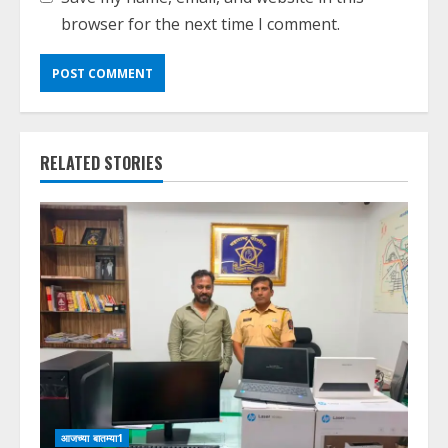
browser for the next time I comment.
RELATED STORIES
आजच्या बातम्या1