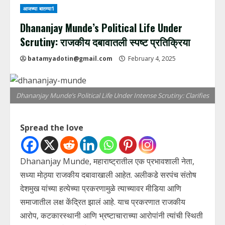
आजच्या बातम्या1
Dhananjay Munde’s Political Life Under
Scrutiny: राजकीय दबावातली स्पष्ट प्रतिक्रिया
batamyadotin@gmail.com
February 4, 2025
Dhananjay Munde’s Political Life Under Intense Scrutiny: Clarifies
Spread the love
Dhananjay Munde, महाराष्ट्रातील एक प्रभावशाली नेता,
सध्या मोठ्या राजकीय दबावाखाली आहेत. अलीकडे सरपंच संतोष
देशमुख यांच्या हत्येच्या प्रकरणामुळे त्याच्यावर मीडिया आणि
समाजातील लक्ष केंद्रित झालं आहे. याच प्रकरणात राजकीय
आरोप, कटकारस्थानी आणि भ्रष्टाचाराच्या आरोपांनी त्यांची स्थिती