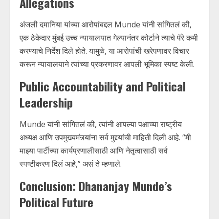
Allegations
अंजली दमानिया यांच्या आरोपांबद्दल Munde यांनी सांगितलं की,
एक ठेकेदार मुंबई उच्च न्यायालयात गेल्यानंतर कोर्टाने त्याचे पॅरे कमी
करण्याचे निर्देश दिले होते. यामुळे, या आरोपांची खरेपणावर विचार
करून न्यायालयाने त्यांच्या प्रकरणावर आपली भूमिका स्पष्ट केली.
Public Accountability and Political
Leadership
Munde यांनी सांगितलं की, त्यांनी आपल्या पक्षाच्या राष्ट्रीय
अध्यक्ष आणि उपमुख्यमंत्र्यांना सर्व मुद्द्यांची माहिती दिली आहे. “मी
माझ्या पार्टीच्या कार्यप्रणालीसाठी आणि नेतृत्वासाठी सर्व
स्पष्टीकरण दिलं आहे,” असं ते म्हणाले.
Conclusion: Dhananjay Munde’s
Political Future