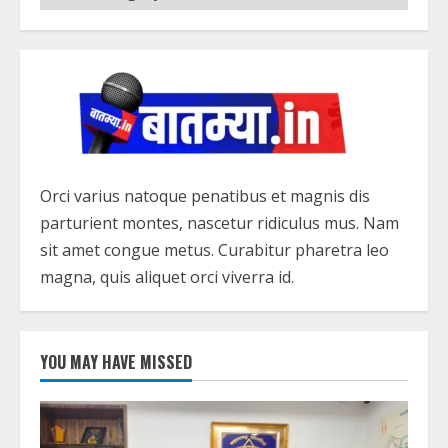
Orci varius natoque penatibus et magnis dis
parturient montes, nascetur ridiculus mus. Nam
sit amet congue metus. Curabitur pharetra leo
magna, quis aliquet orci viverra id.
YOU MAY HAVE MISSED