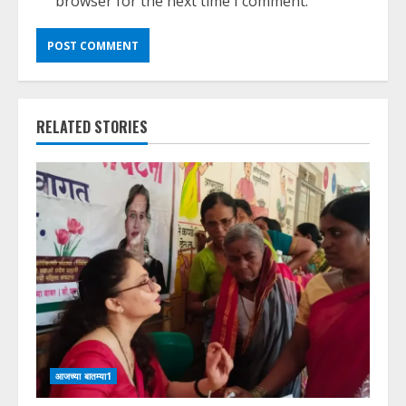
browser for the next time I comment.
RELATED STORIES
आजच्या बातम्या1