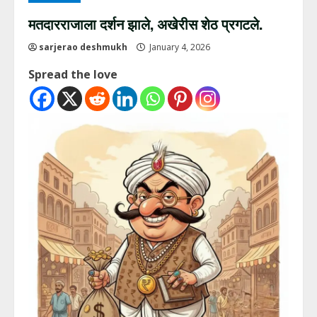
मतदारराजाला दर्शन झाले, अखेरीस शेठ प्रगटले.
sarjerao deshmukh
January 4, 2026
Spread the love