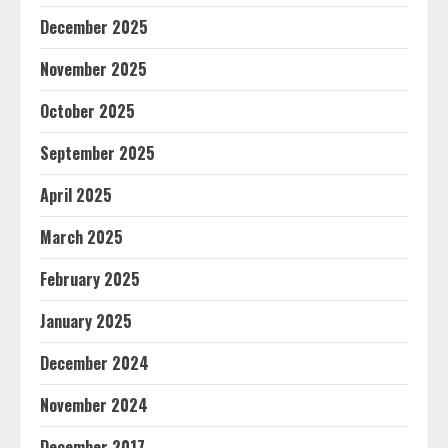
December 2025
November 2025
October 2025
September 2025
April 2025
March 2025
February 2025
January 2025
December 2024
November 2024
December 2017