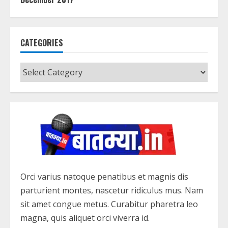
CATEGORIES
Categories
Orci varius natoque penatibus et magnis dis
parturient montes, nascetur ridiculus mus. Nam
sit amet congue metus. Curabitur pharetra leo
magna, quis aliquet orci viverra id.