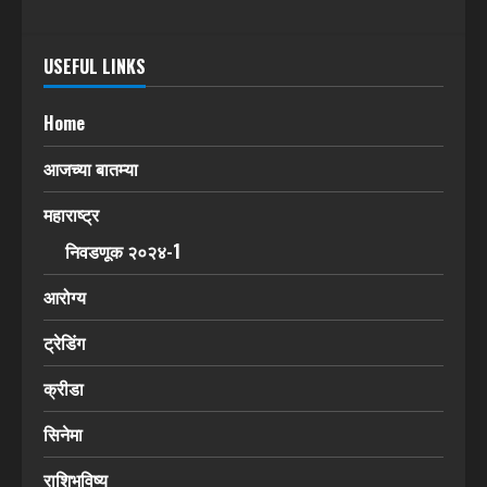
USEFUL LINKS
Home
आजच्या बातम्या
महाराष्ट्र
निवडणूक २०२४-1
आरोग्य
ट्रेडिंग
क्रीडा
सिनेमा
राशिभविष्य