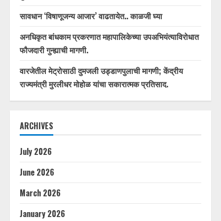
सावधान ‘विषाणूजन्य आजार’ वाढतायेत.. काळजी घ्या
अनधिकृत बांधकाम प्रकरणात महापालिकेच्या उपअभियंत्याविरोधात
फौजदारी गुन्ह्याची मागणी.
वारजेतील मेट्रोसाठी दुमजली उड्डाणपुलाची मागणी; केंद्रीय
राज्यमंत्री मुरलीधर मोहोळ यांचा सकारात्मक प्रतिसाद.
ARCHIVES
July 2026
June 2026
March 2026
January 2026