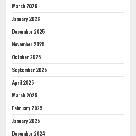
March 2026
January 2026
December 2025
November 2025
October 2025
September 2025
April 2025
March 2025
February 2025
January 2025
December 2024