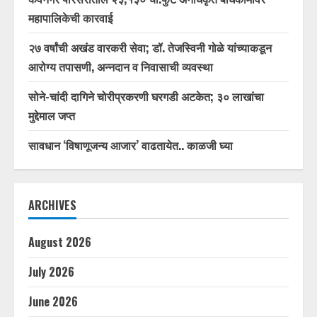
महापालिकेची कारवाई
२७ वर्षांची अखंड वारकरी सेवा; डॉ. तेजस्विनी गोळे यांच्याकडून
आरोग्य तपासणी, अन्नदान व निवासाची व्यवस्था
सोने-चांदी दागिने चोरीप्रकरणी घरगडी अटकेत; ३० लाखांचा
मुद्देमाल जप्त
सावधान ‘विषाणूजन्य आजार’ वाढतायेत.. काळजी घ्या
ARCHIVES
August 2026
July 2026
June 2026