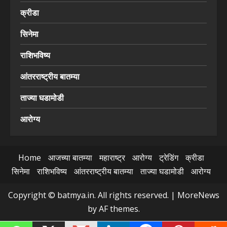
क्रीडा
सिनेमा
राशिभविष्य
आंतरराष्ट्रीय बातम्या
ताज्या घडामोडी
आरोग्य
Home
आजच्या बातम्या
महाराष्ट्र
आरोग्य
ट्रेडिंग
क्रीडा
सिनेमा
राशिभविष्य
आंतरराष्ट्रीय बातम्या
ताज्या घडामोडी
आरोग्य
Copyright © batmya.in. All rights reserved.
|
MoreNews
by AF themes.