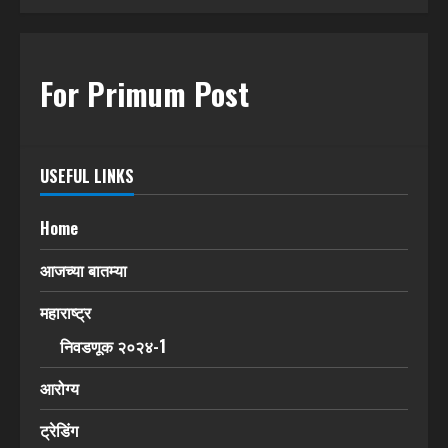
For Primum Post
USEFUL LINKS
Home
आजच्या बातम्या
महाराष्ट्र
निवडणूक २०२४-1
आरोग्य
ट्रेडिंग