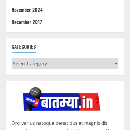
November 2024
December 2017
CATEGORIES
Categories
Orci varius natoque penatibus et magnis dis