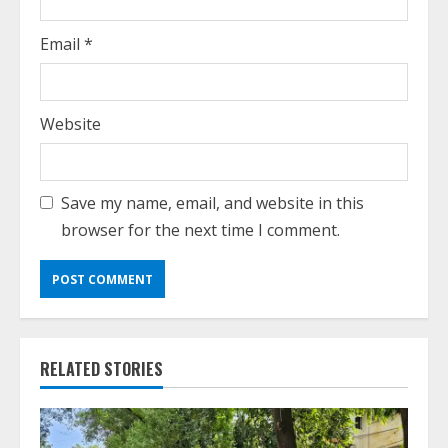
Email
*
Website
Save my name, email, and website in this
browser for the next time I comment.
RELATED STORIES