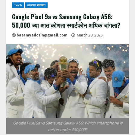
Tech
आजच्या बातम्या1
Google Pixel 9a vs Samsung Galaxy A56:
₹50,000 च्या आत कोणता स्मार्टफोन अधिक चांगला?
batamyadotin@gmail.com
March 20, 2025
Google Pixel 9a vs Samsung Galaxy A56: Which smartphone is
better under ₹50,000?