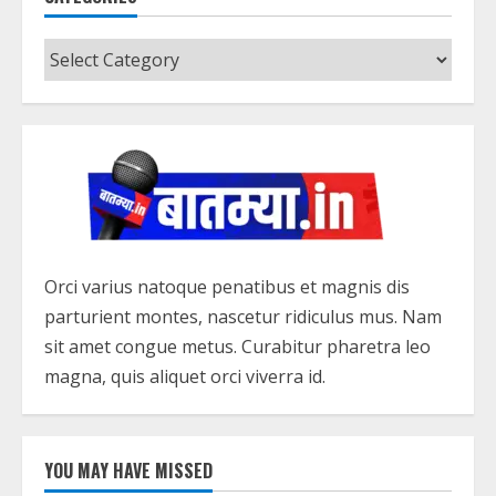
Categories
Orci varius natoque penatibus et magnis dis
parturient montes, nascetur ridiculus mus. Nam
sit amet congue metus. Curabitur pharetra leo
magna, quis aliquet orci viverra id.
YOU MAY HAVE MISSED