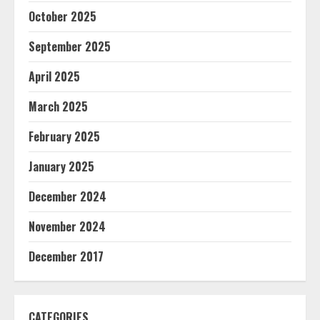
October 2025
September 2025
April 2025
March 2025
February 2025
January 2025
December 2024
November 2024
December 2017
CATEGORIES