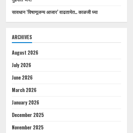
सावधान ‘विषाणूजन्य आजार’ वाढतायेत.. काळजी घ्या
ARCHIVES
August 2026
July 2026
June 2026
March 2026
January 2026
December 2025
November 2025