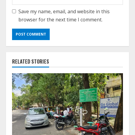
Save my name, email, and website in this
browser for the next time I comment.
RELATED STORIES