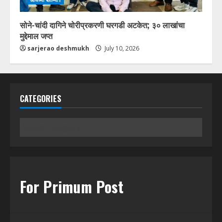
सोने-चांदी दागिने चोरीप्रकरणी घरगडी अटकेत; ३० लाखांचा
मुद्देमाल जप्त
sarjerao deshmukh
July 10, 2026
CATEGORIES
Categories
For Primum Post