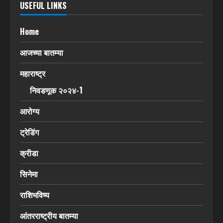
USEFUL LINKS
Home
आजच्या बातम्या
महाराष्ट्र
निवडणूक २०२४-1
आरोग्य
ट्रेडिंग
क्रीडा
सिनेमा
राशिभविष्य
आंतरराष्ट्रीय बातम्या