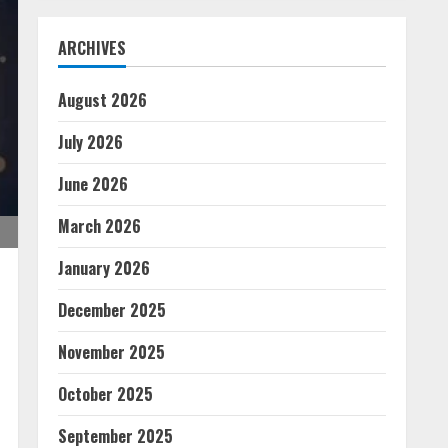
ARCHIVES
August 2026
July 2026
June 2026
March 2026
January 2026
December 2025
November 2025
October 2025
September 2025