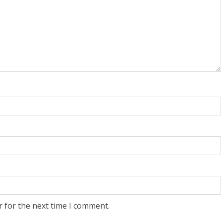
r for the next time I comment.