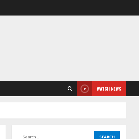
WATCH NEWS
Search