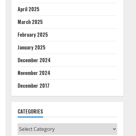
April 2025
March 2025
February 2025
January 2025
December 2024
November 2024
December 2017
CATEGORIES
Categories