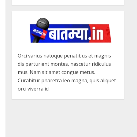
Orci varius natoque penatibus et magnis
dis parturient montes, nascetur ridiculus
mus. Nam sit amet congue metus.
Curabitur pharetra leo magna, quis aliquet
orci viverra id.