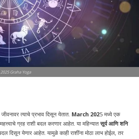
2025 Graha Yoga
 जीवनावर त्याचे प्रभाव दिसून येतात.
March 202
5 मध्ये एक
महत्त्वाचे ग्रह राशी बदल करणार आहेत. या महिन्यात
सूर्य आणि शनि
बदल दिसून येणार आहेत. यामुळे काही राशींना मोठा लाभ होईल, तर