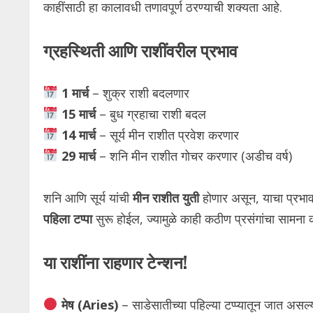
काहींसाठी हा कालावधी तणावपूर्ण ठरण्याची शक्यता आहे.
ग्रहस्थिती आणि राशींवरील प्रभाव
1 मार्च
– शुक्र राशी बदलणार
15 मार्च
– बुध ग्रहाचा राशी बदल
14 मार्च
– सूर्य मीन राशीत प्रवेश करणार
29 मार्च
– शनि मीन राशीत गोचर करणार (अडीच वर्ष)
शनि आणि सूर्य यांची
मीन राशीत युती
होणार असून, याचा प्रभाव
पहिला टप्पा
सुरू होईल, ज्यामुळे काही कठीण प्रसंगांचा सामना
या राशींना राहणार टेन्शन!
मेष (Aries)
– साडेसातीच्या पहिल्या टप्प्यातून जात असल्