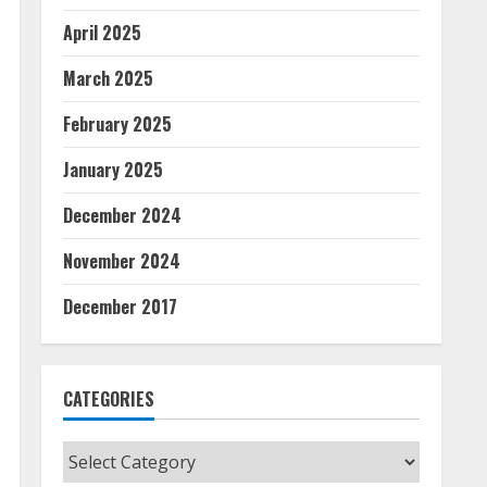
April 2025
March 2025
February 2025
January 2025
December 2024
November 2024
December 2017
CATEGORIES
Categories