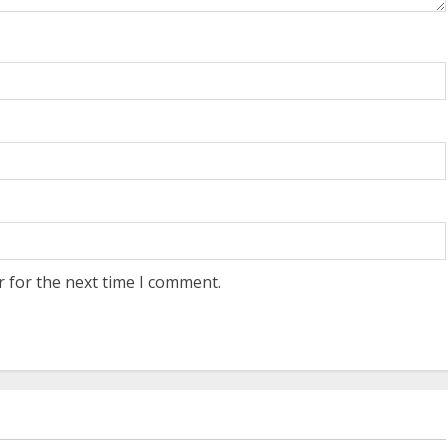
r for the next time I comment.