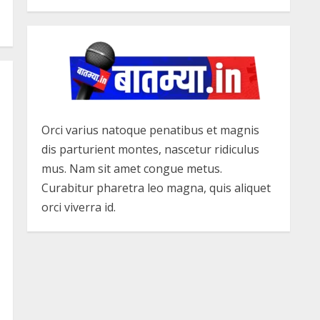
Orci varius natoque penatibus et magnis
dis parturient montes, nascetur ridiculus
mus. Nam sit amet congue metus.
Curabitur pharetra leo magna, quis aliquet
orci viverra id.