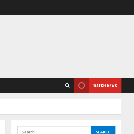
WATCH NEWS
Search