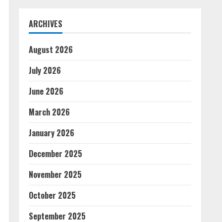
ARCHIVES
August 2026
July 2026
June 2026
March 2026
January 2026
December 2025
November 2025
October 2025
September 2025