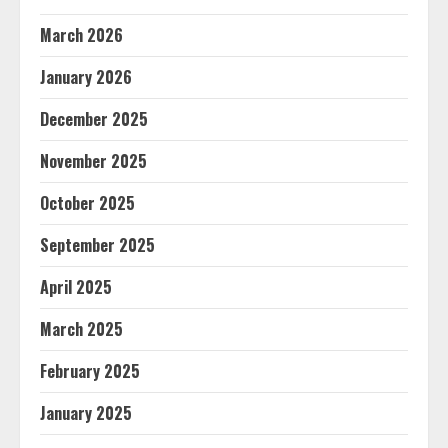
March 2026
January 2026
December 2025
November 2025
October 2025
September 2025
April 2025
March 2025
February 2025
January 2025