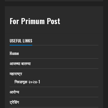
For Primum Post
USEFUL LINKS
Home
आजच्या बातम्या
महाराष्ट्र
निवडणूक २०२४-1
आरोग्य
ट्रेडिंग