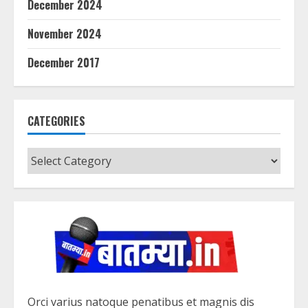
December 2024
November 2024
December 2017
CATEGORIES
Categories
Orci varius natoque penatibus et magnis dis