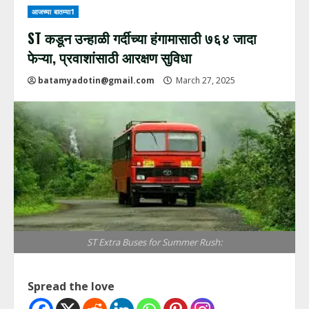
आजच्या बातम्या1
ST कडून उन्हाळी गर्दीच्या हंगामासाठी ७६४ जादा
फेऱ्या, प्रवाशांसाठी आरक्षण सुविधा
batamyadotin@gmail.com
March 27, 2025
ST Extra Buses for Summer Rush:
Spread the love