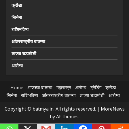
क्रीडा
सिनेमा
राशिभविष्य
आंतरराष्ट्रीय बातम्या
ताज्या घडामोडी
आरोग्य
Home
आजच्या बातम्या
महाराष्ट्र
आरोग्य
ट्रेडिंग
क्रीडा
सिनेमा
राशिभविष्य
आंतरराष्ट्रीय बातम्या
ताज्या घडामोडी
आरोग्य
Copyright © batmya.in. All rights reserved.
|
MoreNews
by AF themes.