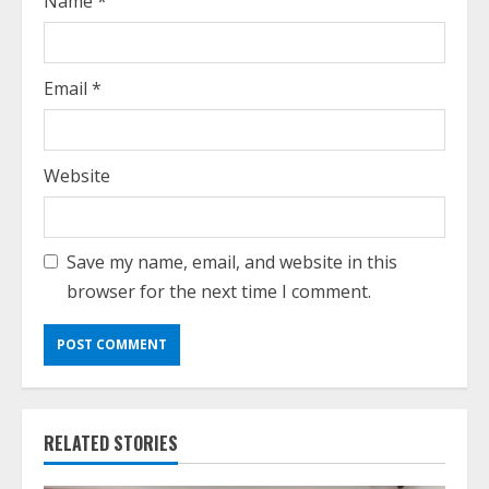
Name
*
Email
*
Website
Save my name, email, and website in this
browser for the next time I comment.
RELATED STORIES