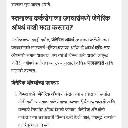
शक्यता खूप जास्त असते.
स्तनाच्या कर्करोगाच्या उपचारांमध्ये जेनेरिक
औषधं कशी मदत करतात?
अलीकडच्या काही वर्षांत,
जेनेरिक औषधं
स्तनाच्या कर्करोगाच्या
उपचारांमध्ये महत्त्वपूर्ण भूमिका बजावत आहेत. हे औषधं
ब्रँड-नाव
औषधांशी
समान असतात, पण त्यांची किंमत कमी असते. त्यामुळे
जेनेरिक औषधं कर्करोगाच्या उपचारासाठी अधिक
परवडणारी
आणि
प्रभावी ठरतात.
जेनेरिक औषधांच्या फायद्या:
किंमत कमी
:
जेनेरिक औषधं
कर्करोगाच्या उपचाराच्या खर्चाला
मोठी कमी आणतात. कर्करोगाचा उपचार दीर्घकाळ चालतो आणि
यासाठी नियमित औषधं घेतली जातात. जेनेरिक औषधांनी
कर्करोगाच्या उपचाराची किंमत कमी केली आहे, ज्यामुळे रुग्णांना
आर्थिक मदत मिळते.