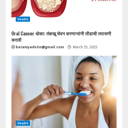
Health
Oral Cancer धोका: तंबाखू सेवन करणाऱ्यांनी तोंडाची तपासणी
करावी
batamyadotin@gmail.com
March 25, 2025
Health