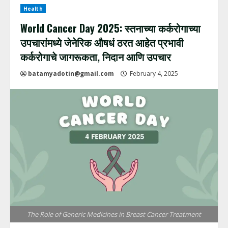
Health
World Cancer Day 2025: स्तनाच्या कर्करोगाच्या
उपचारांमध्ये जेनेरिक औषधं ठरत आहेत प्रभावी
कर्करोगाचे जागरूकता, निदान आणि उपचार
batamyadotin@gmail.com
February 4, 2025
The Role of Generic Medicines in Breast Cancer Treatment