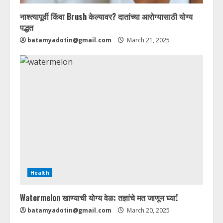
नाश्त्यापूर्वी किंवा Brush केल्यावर? दातांच्या आरोग्यासाठी योग्य
पद्धत
batamyadotin@gmail.com
March 21, 2025
Health
Watermelon खाण्याची योग्य वेळ: तज्ञांचे मत जाणून घ्या!
batamyadotin@gmail.com
March 20, 2025