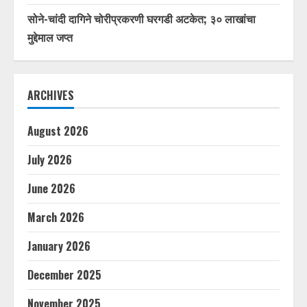
सोने-चांदी दागिने चोरीप्रकरणी घरगडी अटकेत; ३० लाखांचा
मुद्देमाल जप्त
ARCHIVES
August 2026
July 2026
June 2026
March 2026
January 2026
December 2025
November 2025