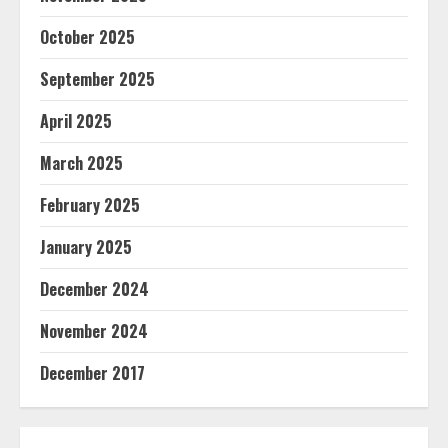
October 2025
September 2025
April 2025
March 2025
February 2025
January 2025
December 2024
November 2024
December 2017