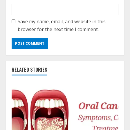
Save my name, email, and website in this
browser for the next time I comment.
RELATED STORIES