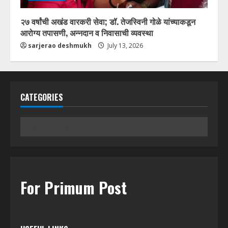
२७ वर्षांची अखंड वारकरी सेवा; डॉ. तेजस्विनी गोळे यांच्याकडून
आरोग्य तपासणी, अन्नदान व निवासाची व्यवस्था
sarjerao deshmukh
July 13, 2026
CATEGORIES
Categories
For Primum Post