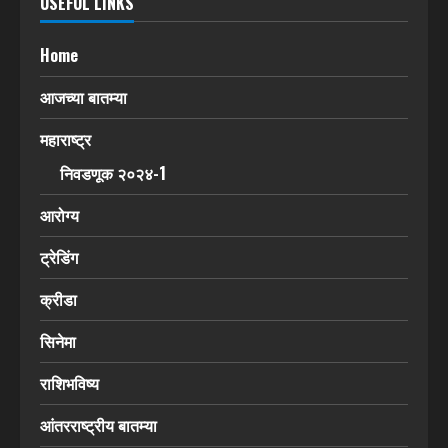
USEFUL LINKS
Home
आजच्या बातम्या
महाराष्ट्र
निवडणूक २०२४-1
आरोग्य
ट्रेडिंग
क्रीडा
सिनेमा
राशिभविष्य
आंतरराष्ट्रीय बातम्या