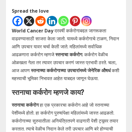
Spread the love
World Cancer Day
दरवर्षी कर्करोगाबद्दल जागरूकता
वाढवण्यासाठी साजरा केला जातो. यामध्ये कर्करोगाचे टाळण, निदान
आणि उपचार यावर चर्चा केली जाते. महिलांमध्ये सर्वाधिक
आढळणारा कर्करोग म्हणजे
स्तनाचा कर्करोग
. कर्करोग वेळीच
ओळखला गेला तर त्यावर उपचार करणं जास्त प्रभावी ठरते. चला,
आज आपण
स्तनाच्या कर्करोगाच्या उपचारांमध्ये जेनेरिक औषधं
कशी
महत्त्वाची भूमिका निभावत आहेत याबद्दल जाणून घेऊया.
स्तनाचा कर्करोग म्हणजे काय?
स्तनाचा कर्करोग
हा एक प्रकारचा कर्करोग आहे जो स्तनाच्या
पेशींमध्ये होतो. हा कर्करोग पुरुषांपेक्षा महिलांमध्ये जास्त आढळतो.
कर्करोगाच्या सुरुवातीला अनियंत्रितपणे वाढणारी पेशी ट्यूमर तयार
करतात. त्याचे वेळीच निदान केले तरी उपचार आणि बरे होण्याची