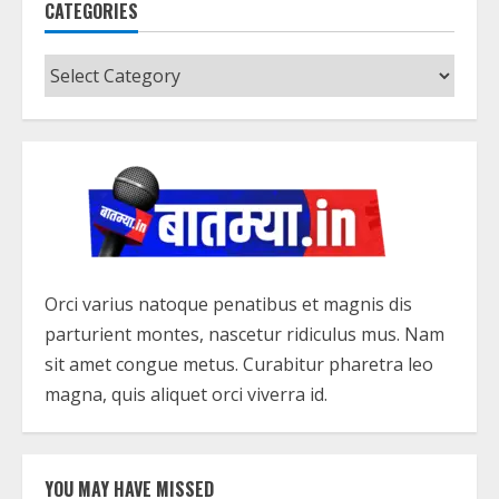
CATEGORIES
Categories
Orci varius natoque penatibus et magnis dis
parturient montes, nascetur ridiculus mus. Nam
sit amet congue metus. Curabitur pharetra leo
magna, quis aliquet orci viverra id.
YOU MAY HAVE MISSED