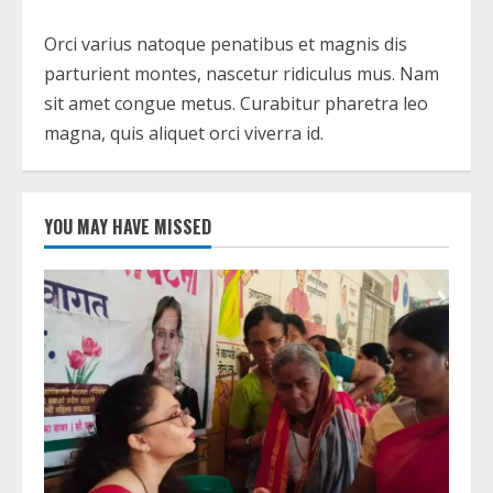
Orci varius natoque penatibus et magnis dis
parturient montes, nascetur ridiculus mus. Nam
sit amet congue metus. Curabitur pharetra leo
magna, quis aliquet orci viverra id.
YOU MAY HAVE MISSED