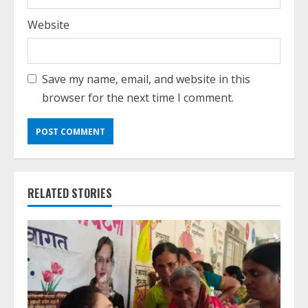
Website
Save my name, email, and website in this
browser for the next time I comment.
RELATED STORIES