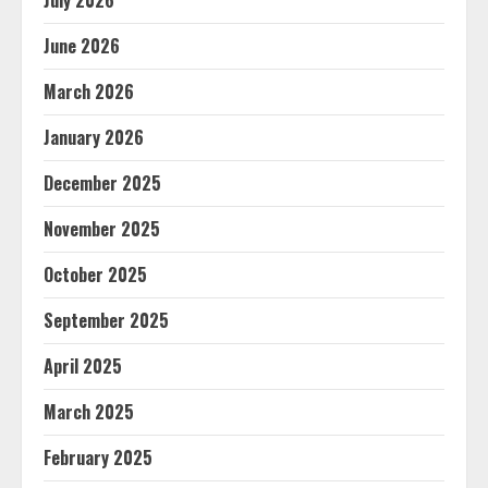
July 2026
June 2026
March 2026
January 2026
December 2025
November 2025
October 2025
September 2025
April 2025
March 2025
February 2025