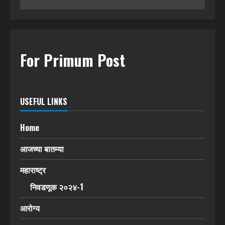
For Primum Post
USEFUL LINKS
Home
आजच्या बातम्या
महाराष्ट्र
निवडणूक २०२४-1
आरोग्य