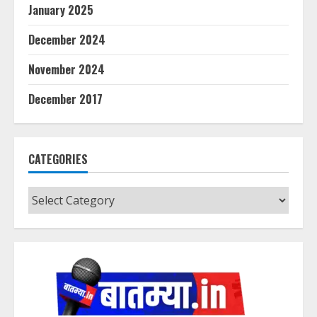
January 2025
December 2024
November 2024
December 2017
CATEGORIES
Categories