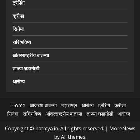
ट्रेडिंग
क्रीडा
सिनेमा
राशिभविष्य
आंतरराष्ट्रीय बातम्या
ताज्या घडामोडी
आरोग्य
Home
आजच्या बातम्या
महाराष्ट्र
आरोग्य
ट्रेडिंग
क्रीडा
सिनेमा
राशिभविष्य
आंतरराष्ट्रीय बातम्या
ताज्या घडामोडी
आरोग्य
Copyright © batmya.in. All rights reserved.
|
MoreNews
by AF themes.