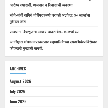
आरोग्य तपासणी, अन्नदान व निवासाची व्यवस्था
सोने-चांदी दागिने चोरीप्रकरणी घरगडी अटकेत; ३० लाखांचा
मुद्देमाल जप्त
सावधान ‘विषाणूजन्य आजार’ वाढतायेत.. काळजी घ्या
अनधिकृत बांधकाम प्रकरणात महापालिकेच्या उपअभियंत्याविरोधात
फौजदारी गुन्ह्याची मागणी.
ARCHIVES
August 2026
July 2026
June 2026