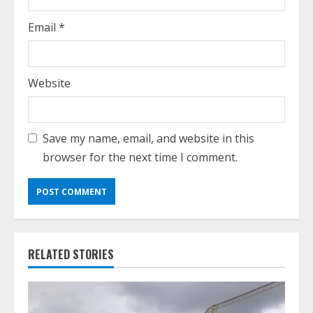
Email
*
Website
Save my name, email, and website in this
browser for the next time I comment.
RELATED STORIES