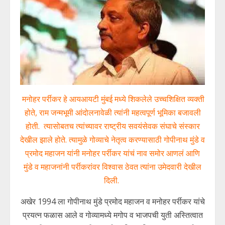
मनोहर पर्रीकर हे आयआयटी मुंबई मध्ये शिकलेले उच्चशिक्षित व्यक्ती
होते, राम जन्मभूमी आंदोलनावेळी त्यांनी महत्वपूर्ण भूमिका बजावली
होती. त्यासोबतच त्यांच्यावर राष्ट्रीय सवयंसेवक संघाचे संस्कार
देखील झाले होते. त्यामुळे गोव्याचे नेतृत्व करण्यासाठी गोपीनाथ मुंडे व
प्रमोद महाजन यांनी मनोहर पर्रीकर यांचं नाव समोर आणलं आणि
मुंडे व महाजनांनी पर्रीकरांवर विश्वास ठेवत त्यांना उमेदवारी देखील
दिली.
अखेर 1994 ला गोपीनाथ मुंडे प्रमोद महाजन व मनोहर पर्रीकर यांचे
प्रयत्न फळास आले व गोव्यामध्ये मगोप व भाजपची युती अस्तित्वात