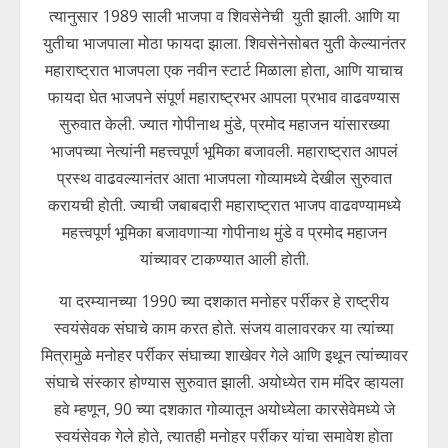
त्यानुसार 1989 साली भाजपा व शिवसेनेची युती झाली. आणि या
युतीचा भाजपाला मोठा फायदा झाला. शिवसेनेसोबत युती केल्यानंतर
महाराष्ट्रात भाजपला एक नवीन स्टार्ट मिळाला होता, आणि याचाच
फायदा घेत भाजपने संपूर्ण महाराष्ट्रभर आपला प्रभाव वाढवण्यास
सुरुवात केली. ज्यात गोपीनाथ मुंडे, प्रमोद महाजन यांसारख्या
भाजपच्या नेत्यांनी महत्त्वपूर्ण भूमिका बजावली. महाराष्ट्रात आपलं
प्रस्थ वाढवल्यानंतर आता भाजपला गोव्यामध्ये देखील सुरुवात
करायची होती. ज्याची जबाबदारी महाराष्ट्रात भाजप वाढवण्यामध्ये
महत्त्वपूर्ण भूमिका बजावणाऱ्या गोपीनाथ मुंडे व प्रमोद महाजन
यांच्यावर टाकण्यात आली होती.
या दरम्यानच्या 1990 च्या दशकात मनोहर पर्रीकर हे राष्ट्रीय
स्वयंसेवक संघाचे काम करत होते. संजय वालावरकर या त्यांच्या
मित्रामुळे मनोहर पर्रीकर संघाच्या शाखेवर गेले आणि इथून त्यांच्यावर
संघाचे संस्कार होण्यास सुरुवात झाली. अयोध्येत राम मंदिर व्हायला
हवे म्हणून, 90 च्या दशकात गोव्यातून अयोध्येला कारसेवेमध्ये जे
स्वयंसेवक गेले होते, त्यातही मनोहर पर्रीकर यांचा समावेश होता