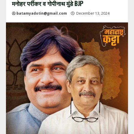
मनोहर पर्रीकर व गोपीनाथ मुंडे BJP
batamyadotin@gmail.com
December 13, 2024