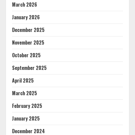
March 2026
January 2026
December 2025
November 2025
October 2025
September 2025
April 2025
March 2025
February 2025
January 2025
December 2024