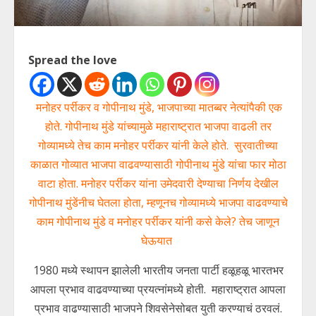
Spread the love
मनोहर पर्रीकर व गोपीनाथ मुंडे, भाजपाच्या मातब्बर नेत्यांपैकी एक
होते. गोपीनाथ मुंडे यांच्यामुळे महाराष्ट्रात भाजपा वाढली तर
गोव्यामध्ये तेच काम मनोहर पर्रीकर यांनी केले होते. सुरवातीच्या
काळात गोव्यात भाजपा वाढवण्यासाठी गोपीनाथ मुंडे यांचा फार मोठा
वाटा होता. मनोहर पर्रीकर यांना उमेदवारी देण्याचा निर्णय देखील
गोपीनाथ मुंडेंनीच घेतला होता, म्हणूनच गोव्यामध्ये भाजपा वाढवण्याचे
काम गोपीनाथ मुंडे व मनोहर पर्रीकर यांनी कसे केले? तेच जाणून
घेऊयात
1980 मध्ये स्थापन झालेली भारतीय जनता पार्टी हळूहळू भारतभर
आपला प्रभाव वाढवण्याच्या प्रयत्नांमध्ये होती. महाराष्ट्रात आपला
प्रभाव वाढण्यासाठी भाजपने शिवसेनेसोबत युती करण्याचं ठरवलं.