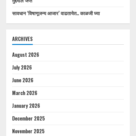
मुद्देमाल जप्त
सावधान ‘विषाणूजन्य आजार’ वाढतायेत.. काळजी घ्या
ARCHIVES
August 2026
July 2026
June 2026
March 2026
January 2026
December 2025
November 2025