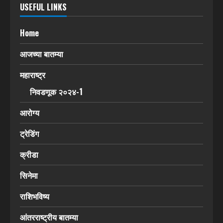
USEFUL LINKS
Home
आजच्या बातम्या
महाराष्ट्र
निवडणूक २०२४-1
आरोग्य
ट्रेडिंग
क्रीडा
सिनेमा
राशिभविष्य
आंतरराष्ट्रीय बातम्या