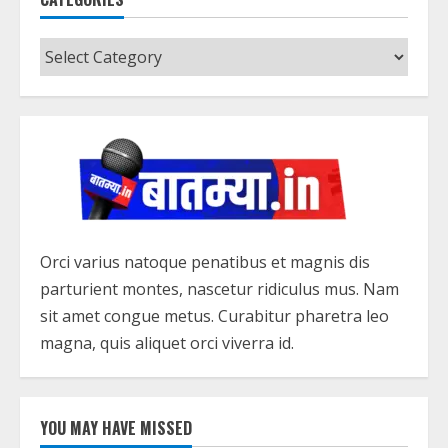
Categories
Orci varius natoque penatibus et magnis dis
parturient montes, nascetur ridiculus mus. Nam
sit amet congue metus. Curabitur pharetra leo
magna, quis aliquet orci viverra id.
YOU MAY HAVE MISSED