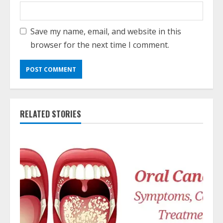
Save my name, email, and website in this
browser for the next time I comment.
RELATED STORIES