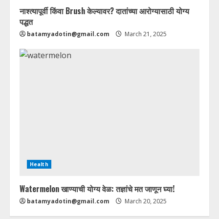
नाश्त्यापूर्वी किंवा Brush केल्यावर? दातांच्या आरोग्यासाठी योग्य
पद्धत
batamyadotin@gmail.com
March 21, 2025
Health
Watermelon खाण्याची योग्य वेळ: तज्ञांचे मत जाणून घ्या!
batamyadotin@gmail.com
March 20, 2025