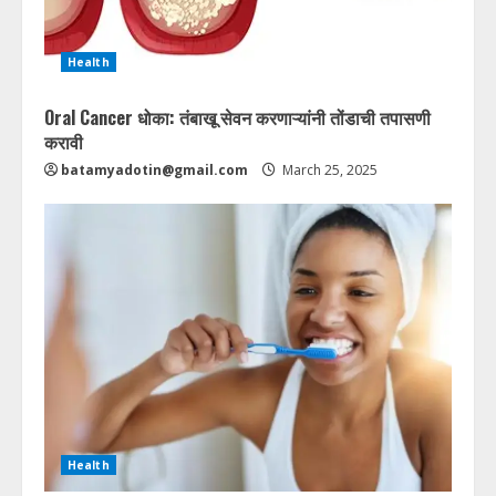
Health
Oral Cancer धोका: तंबाखू सेवन करणाऱ्यांनी तोंडाची तपासणी
करावी
batamyadotin@gmail.com
March 25, 2025
Health