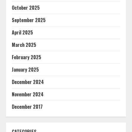
October 2025
September 2025
April 2025
March 2025
February 2025
January 2025
December 2024
November 2024
December 2017
CATEGORIES