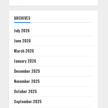
ARCHIVES
July 2026
June 2026
March 2026
January 2026
December 2025
November 2025
October 2025
September 2025