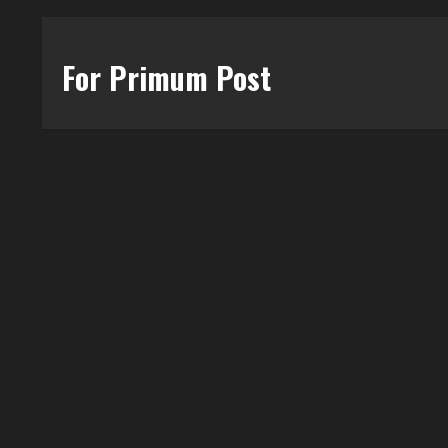
For Primum Post