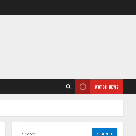
WATCH NEWS
Search