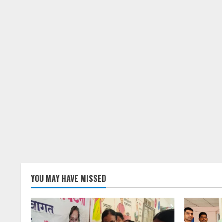
YOU MAY HAVE MISSED