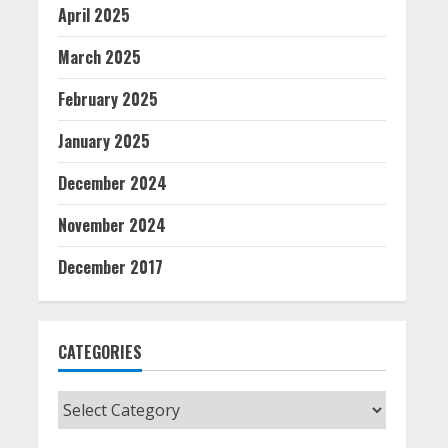
April 2025
March 2025
February 2025
January 2025
December 2024
November 2024
December 2017
CATEGORIES
Categories