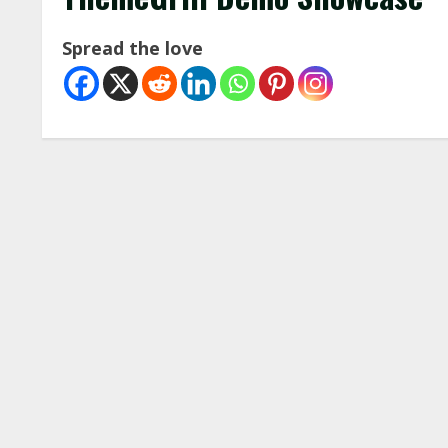
Spread the love