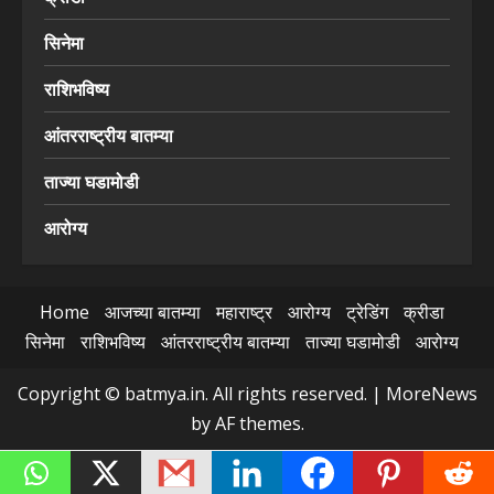
सिनेमा
राशिभविष्य
आंतरराष्ट्रीय बातम्या
ताज्या घडामोडी
आरोग्य
Home
आजच्या बातम्या
महाराष्ट्र
आरोग्य
ट्रेडिंग
क्रीडा
सिनेमा
राशिभविष्य
आंतरराष्ट्रीय बातम्या
ताज्या घडामोडी
आरोग्य
Copyright © batmya.in. All rights reserved.
|
MoreNews
by AF themes.