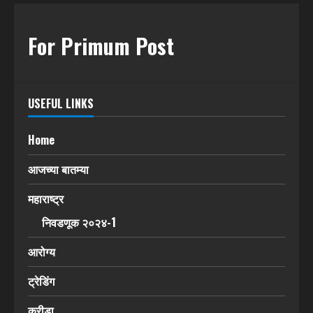
For Primum Post
USEFUL LINKS
Home
आजच्या बातम्या
महाराष्ट्र
निवडणूक २०२४-1
आरोग्य
ट्रेडिंग
क्रीडा