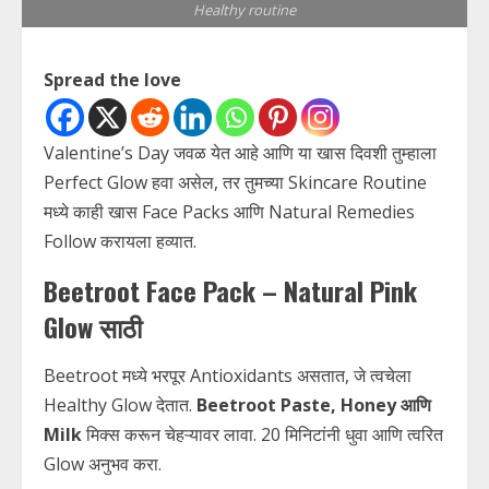
Healthy routine
Spread the love
Valentine’s Day जवळ येत आहे आणि या खास दिवशी तुम्हाला
Perfect Glow हवा असेल, तर तुमच्या Skincare Routine
मध्ये काही खास Face Packs आणि Natural Remedies
Follow करायला हव्यात.
Beetroot Face Pack – Natural Pink
Glow साठी
Beetroot मध्ये भरपूर Antioxidants असतात, जे त्वचेला
Healthy Glow देतात.
Beetroot Paste, Honey आणि
Milk
मिक्स करून चेहऱ्यावर लावा. 20 मिनिटांनी धुवा आणि त्वरित
Glow अनुभव करा.