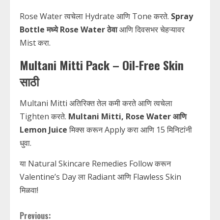
Rose Water त्वचेला Hydrate आणि Tone करते.
Spray
Bottle मध्ये Rose Water ठेवा
आणि दिवसभर चेहऱ्यावर
Mist करा.
Multani Mitti Pack – Oil-Free Skin
साठी
Multani Mitti अतिरिक्त तेल कमी करते आणि त्वचेला
Tighten करते.
Multani Mitti, Rose Water आणि
Lemon Juice
मिक्स करून Apply करा आणि 15 मिनिटांनी
धुवा.
या Natural Skincare Remedies Follow करून
Valentine’s Day ला Radiant आणि Flawless Skin
मिळवा!
C
Previous: