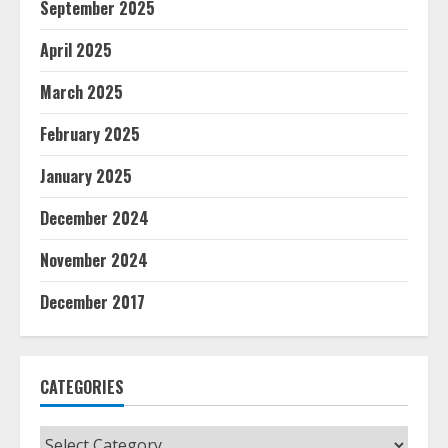
September 2025
April 2025
March 2025
February 2025
January 2025
December 2024
November 2024
December 2017
CATEGORIES
Categories