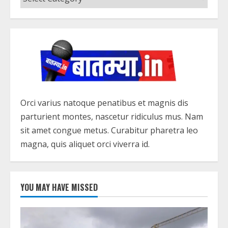
Orci varius natoque penatibus et magnis dis
parturient montes, nascetur ridiculus mus. Nam
sit amet congue metus. Curabitur pharetra leo
magna, quis aliquet orci viverra id.
YOU MAY HAVE MISSED