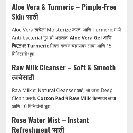
Aloe Vera & Turmeric – Pimple-Free
Skin साठी
Aloe Vera त्वचेला Moisturize करते, आणि Turmeric मध्ये
Anti-bacterial गुणधर्म असतात.
Aloe Vera Gel आणि
चिमूटभर Turmeric
मिक्स करून चेहऱ्यावर लावा आणि 15
मिनिटांनी धुवा.
Raw Milk Cleanser – Soft & Smooth
त्वचेसाठी
Raw Milk हा Natural Cleanser आहे, जो त्वचा Deep
Clean करतो.
Cotton Pad ने Raw Milk चेहऱ्यावर लावा
आणि 10 मिनिटांनी धुवा.
Rose Water Mist – Instant
Refreshment साठी