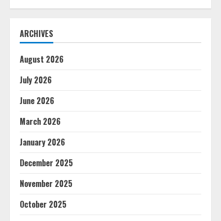
ARCHIVES
August 2026
July 2026
June 2026
March 2026
January 2026
December 2025
November 2025
October 2025