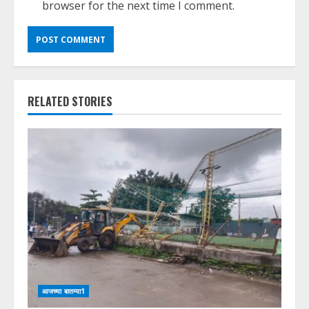
browser for the next time I comment.
RELATED STORIES
आजच्या बातम्या1