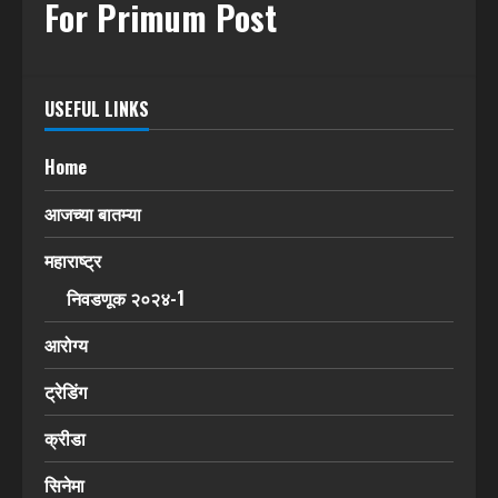
For Primum Post
USEFUL LINKS
Home
आजच्या बातम्या
महाराष्ट्र
निवडणूक २०२४-1
आरोग्य
ट्रेडिंग
क्रीडा
सिनेमा