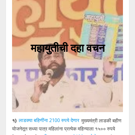
महायुतीची दहा वचन
१)
लाडक्या बहिणींना 2100 रुपये देणार
मुख्यमंत्री लाडकी बहीण
योजनेतून सध्या पात्र महिलांना प्रत्येक महिन्याला १५०० रुपये