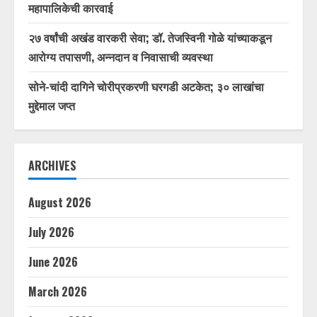
महापालिकेची कारवाई
२७ वर्षांची अखंड वारकरी सेवा; डॉ. तेजस्विनी गोळे यांच्याकडून
आरोग्य तपासणी, अन्नदान व निवासाची व्यवस्था
सोने-चांदी दागिने चोरीप्रकरणी घरगडी अटकेत; ३० लाखांचा
मुद्देमाल जप्त
ARCHIVES
August 2026
July 2026
June 2026
March 2026