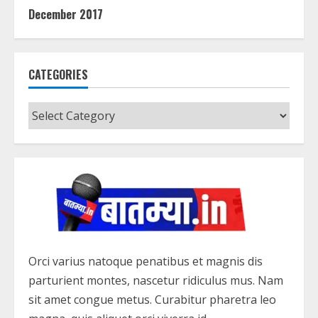
December 2017
CATEGORIES
Categories
Orci varius natoque penatibus et magnis dis
parturient montes, nascetur ridiculus mus. Nam
sit amet congue metus. Curabitur pharetra leo