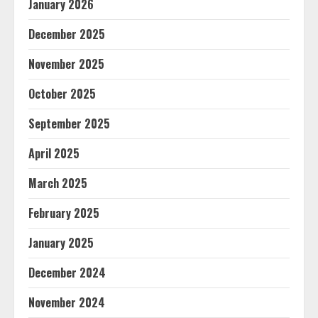
January 2026
December 2025
November 2025
October 2025
September 2025
April 2025
March 2025
February 2025
January 2025
December 2024
November 2024