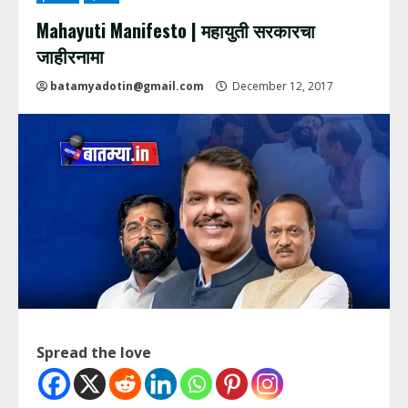
Mahayuti Manifesto | महायुती सरकारचा
जाहीरनामा
batamyadotin@gmail.com
December 12, 2017
Spread the love