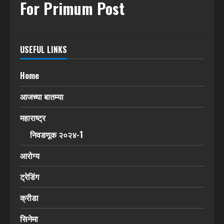
For Primum Post
USEFUL LINKS
Home
आजच्या बातम्या
महाराष्ट्र
निवडणूक २०२४-1
आरोग्य
ट्रेडिंग
क्रीडा
सिनेमा