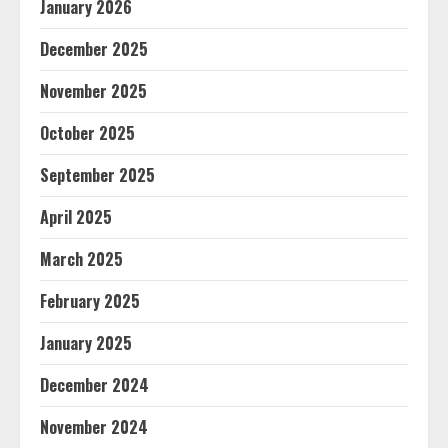
January 2026
December 2025
November 2025
October 2025
September 2025
April 2025
March 2025
February 2025
January 2025
December 2024
November 2024