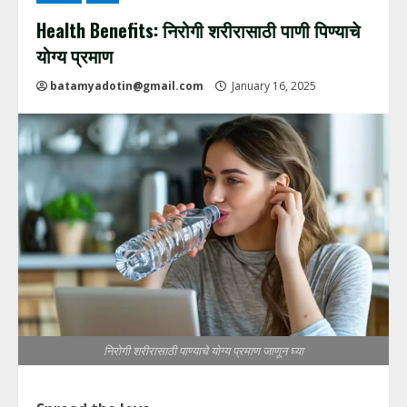
Health Benefits: निरोगी शरीरासाठी पाणी पिण्याचे
योग्य प्रमाण
batamyadotin@gmail.com
January 16, 2025
निरोगी शरीरासाठी पाण्याचे योग्य प्रमाण जाणून घ्या