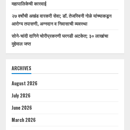
महापालिकेची कारवाई
२७ वर्षांची अखंड वारकरी सेवा; डॉ. तेजस्विनी गोळे यांच्याकडून
आरोग्य तपासणी, अन्नदान व निवासाची व्यवस्था
सोने-चांदी दागिने चोरीप्रकरणी घरगडी अटकेत; ३० लाखांचा
मुद्देमाल जप्त
ARCHIVES
August 2026
July 2026
June 2026
March 2026