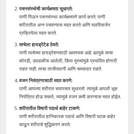
पचनसंस्थेची कार्यक्षमता सुधारते:
पाणी पिऊन पचनसंस्था कार्यक्षमपणे कार्य करते. पाणी
शरीरातील अन्न पचवण्यास मदत करते आणि मलविसर्जन
प्रक्रियेला मदत करते.
त्वचेला हायड्रेटेड ठेवते:
पाणी त्वचेच्या हायड्रेशनसाठी आवश्यक आहे. ह्यामुळे त्वचा
कोरडी, उघडकीस आलेली, किंवा मुरुमांमुळे प्रभावित होणारी
राहत नाही. त्वचा ताजीतवानी आणि चमकदार राहते.
वजन नियंत्रणासाठी मदत करणे:
पाणी आपल्या शरीरात चयापचय सुधारतो. त्यामुळे आपली भूक
नियंत्रित होऊ शकते, ज्यामुळे वजन कमी करण्यास मदत होईल.
शरीरातील विषारी पदार्थ बाहेर टाकणे:
पाणी शरीरातील हानिकारक पदार्थ आणि विषारी घटक बाहेर
काढून शरीराचे शुद्धिकरण करते.