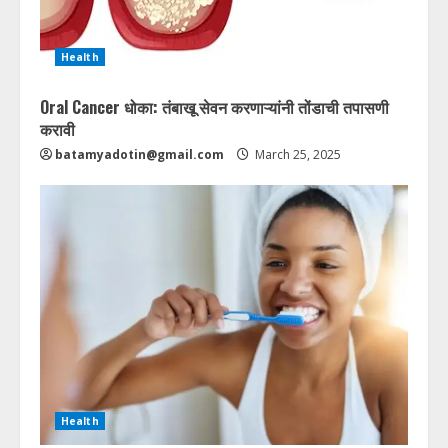
Health
Oral Cancer धोका: तंबाखू सेवन करणाऱ्यांनी तोंडाची तपासणी
करावी
batamyadotin@gmail.com
March 25, 2025
Health