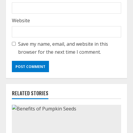
Website
Save my name, email, and website in this
browser for the next time I comment.
RELATED STORIES