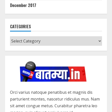
December 2017
CATEGORIES
Categories
Orci varius natoque penatibus et magnis dis
parturient montes, nascetur ridiculus mus. Nam
sit amet congue metus. Curabitur pharetra leo