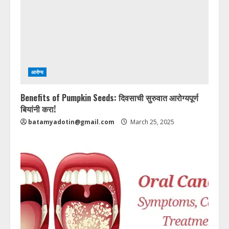
आरोग्य
Benefits of Pumpkin Seeds: दिवसाची सुरुवात आरोग्यपूर्ण
बियांनी करा!
batamyadotin@gmail.com
March 25, 2025