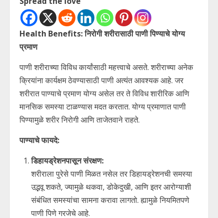
Spread the love
Health Benefits: निरोगी शरीरासाठी पाणी पिण्याचे योग्य
प्रमाण
पाणी शरीराच्या विविध कार्यांसाठी महत्त्वाचे असते. शरीराच्या अनेक
क्रियांना कार्यक्षम ठेवण्यासाठी पाणी अत्यंत आवश्यक आहे. जर
शरीरात पाण्याचे प्रमाण योग्य असेल तर ते विविध शारीरिक आणि
मानसिक समस्या टाळण्यास मदत करतात. योग्य प्रमाणात पाणी
पिण्यामुळे शरीर निरोगी आणि ताजेतवाने राहते.
पाण्याचे फायदे:
डिहायड्रेशनपासून संरक्षण:
शरीराला पुरेसे पाणी मिळत नसेल तर डिहायड्रेशनची समस्या
उद्भवू शकते, ज्यामुळे थकवा, डोकेदुखी, आणि इतर आरोग्याशी
संबंधित समस्यांचा सामना करावा लागतो. ह्यामुळे नियमितपणे
पाणी पिणे गरजेचे आहे.