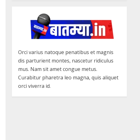
Orci varius natoque penatibus et magnis
dis parturient montes, nascetur ridiculus
mus. Nam sit amet congue metus.
Curabitur pharetra leo magna, quis aliquet
orci viverra id.