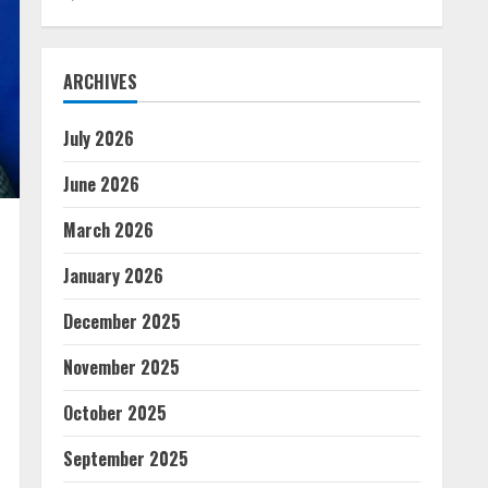
ARCHIVES
July 2026
June 2026
March 2026
January 2026
December 2025
November 2025
October 2025
September 2025