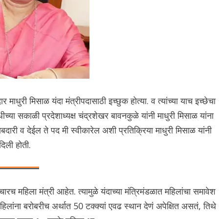
 माधुरी मिसाळ यंदा मंत्रीपदासाठी इच्छुक होत्या. व त्यांच्या याच इच्छेचा
च्या सकाळी प्रदेशाध्यक्ष चंद्रशेखर बावनकुळे यांनी माधुरी मिसाळ यांना
बदारी व देईल ते पद मी स्वीकारेल अशी प्रतिक्रिया माधुरी मिसाळ यांनी
दिली होती.
च महिला मंत्री आहेत. त्यामुळे यंदाच्या मंत्रिमंडळात महिलांचा समावेश
िलांना बरोबरीच अर्थात 50 टक्क्यां एवढ स्थान देणं अपेक्षित असतं, तिथे