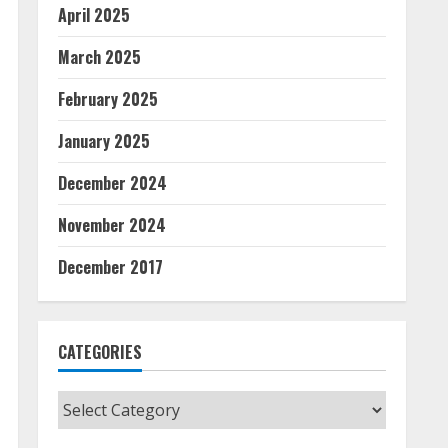
April 2025
March 2025
February 2025
January 2025
December 2024
November 2024
December 2017
CATEGORIES
Categories