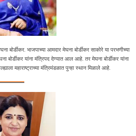
ेघना बोर्डीकर. भाजपाच्या आमदार मेघना बोर्डीकर साकोरे या परभणीच्या
ा बोर्डीकर यांना मंत्रिपद देण्यात आल आहे. तर मेघना बोर्डीकर यांना
ह्याला महाराष्ट्राच्या मंत्रिमंडळात पुन्हा स्थान मिळाले आहे.