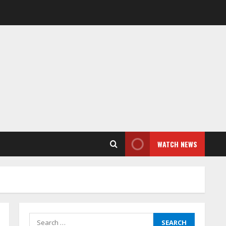
WATCH NEWS
Search