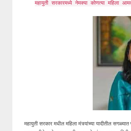
महायुती सरकारमध्ये नेमक्या कोणत्या महिला आम
महायुती सरकार मधील महिला मंत्र्यांच्या यादीतील सगळ्यात