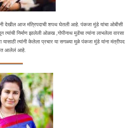
ांनी देखील आज मंत्रिपदाची शपथ घेतली आहे. पंकजा मुंडे यांचा ओबीसी
न त्यांची निर्माण झालेली ओळख ,गोपीनाथ मुडेंचा त्यांना लाभलेला वारसा
ाठी त्यांनी केलेला प्रचार या सगळ्या मुळे पंकजा मुंडे यांना मंत्रीपद
यात आलेलं आहे.