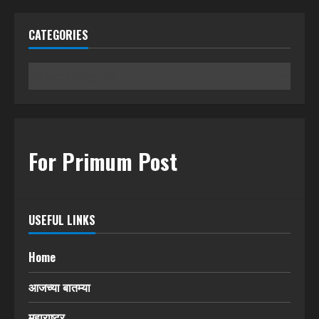
CATEGORIES
Categories
For Primum Post
USEFUL LINKS
Home
आजच्या बातम्या
महाराष्ट्र