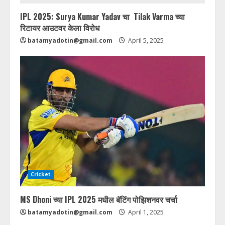
IPL 2025: Surya Kumar Yadav चा Tilak Varma च्या
रिटायर आउटवर केला विरोध
batamyadotin@gmail.com
April 5, 2025
Cricket
MS Dhoni च्या IPL 2025 मधील बॅटिंग पोझिशनवर चर्चा
batamyadotin@gmail.com
April 1, 2025