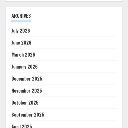
ARCHIVES
July 2026
June 2026
March 2026
January 2026
December 2025
November 2025
October 2025
September 2025
April 2025