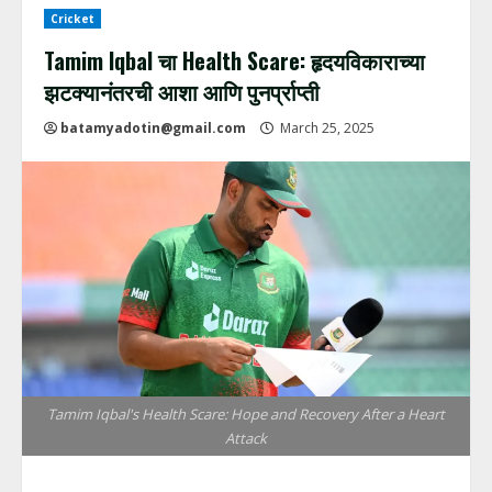
Cricket
Tamim Iqbal चा Health Scare: हृदयविकाराच्या
झटक्यानंतरची आशा आणि पुनर्प्राप्ती
batamyadotin@gmail.com
March 25, 2025
Tamim Iqbal's Health Scare: Hope and Recovery After a Heart
Attack