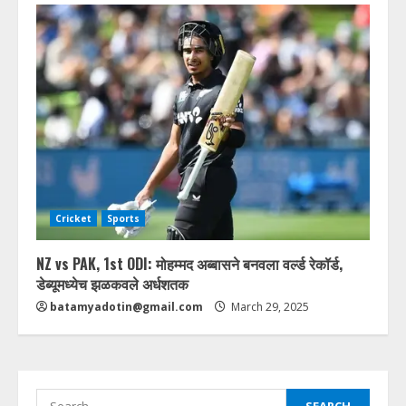
Cricket
Sports
NZ vs PAK, 1st ODI: मोहम्मद अब्बासने बनवला वर्ल्ड रेकॉर्ड,
डेब्यूमध्येच झळकवले अर्धशतक
batamyadotin@gmail.com
March 29, 2025
Search