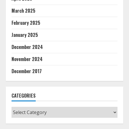
March 2025
February 2025
January 2025
December 2024
November 2024
December 2017
CATEGORIES
Categories