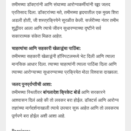
तमीमच्या डॉक्टरांनी आणि संघाच्या आरोग्यकर्मीयांनी खूप जलद
प्रतिसाद दिला. डॉक्टरांच्या मते, तमीमच्या हृदयातील एक मुख्य शिरा
अडली होती, जी शस्त्रक्रियेने सुरळीत केली. सर्जरीच्या नंतर तमीम
शुद्धीवर आला आणि त्याचे जीवन सुधारण्याच्या दृष्टीने सर्व
सकारात्मक संकेत मिळत आहेत.
चाहत्यांचा आणि सहकारी खेळाडूंचा पाठिंबा:
तमीमच्या सहकारी खेळाडूंनी हॉस्पिटलमध्ये भेट दिली आणि त्याला
मानसिक आधार दिला. त्याच्या चाहत्यांनी त्याला पाठिंबा दिला आणि
त्याच्या आरोग्याच्या सुधारण्याच्या प्रक्रियेत मोठा विश्वास दाखवला.
जलद पुनर्प्राप्तीची आशा:
तमीमच्या स्थितीवर
बांगलादेश क्रिकेट बोर्ड
आणि सरकारने
आश्वासन दिलं आहे की तो लवकर बरा होईल. डॉक्टर्स आणि आरोग्य
तज्ञांच्या मार्गदर्शनाखाली त्याचे उपचार सुरू आहेत आणि तो लवकरच
पूर्णपणे बरा होईल अशी आशा आहे.