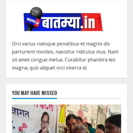
Orci varius natoque penatibus et magnis dis
parturient montes, nascetur ridiculus mus. Nam
sit amet congue metus. Curabitur pharetra leo
magna, quis aliquet orci viverra id.
YOU MAY HAVE MISSED