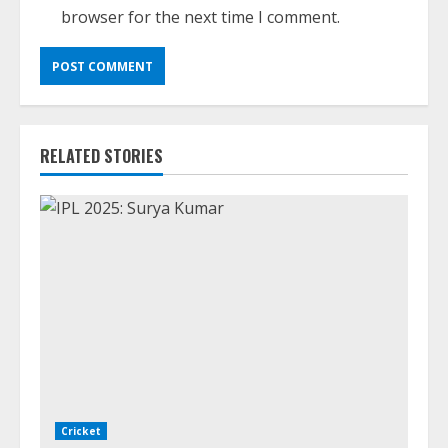
browser for the next time I comment.
RELATED STORIES
Cricket