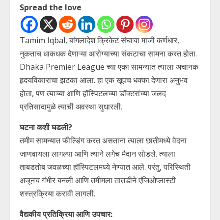
Spread the love
Tamim Iqbal, बांगलादेश क्रिकेट संघाचा माजी कर्णधार,
नुकताच धाकधक देणाऱ्या आरोग्याच्या संकटाचा सामना करत होता.
Dhaka Premier League च्या एका सामन्यात त्याला अचानक
हृदयविकाराचा झटका आला. हा एक खूपच धक्का देणारा अनुभव
होता, पण त्याच्या आणि हॉस्पिटलच्या डॉक्टरांच्या जलद
प्रतिसादामुळे त्याची अवस्था सुधारली.
घटना कशी घडली?
तमीम सामन्यात फील्डिंग करत असताना त्याला छातीमध्ये वेदना
जाणवायला लागल्या आणि त्याने लगेच मैदान सोडले. त्याला
ताबडतोब जवळच्या हॉस्पिटलमध्ये नेण्यात आले. परंतु, परिस्थिती
अजूनच गंभीर बनली आणि तमीमला तातडीने एंजिओप्लास्टी
शस्त्रक्रिया करावी लागली.
वैद्यकीय प्रतिक्रिया आणि उपचार: