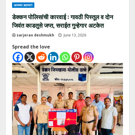
आजच्या बातम्या1
डेक्कन पोलिसांची कारवाई : गावठी पिस्तूल व दोन
जिवंत काडतुसे जप्त, सराईत गुन्हेगार अटकेत
sarjerao deshmukh
June 13, 2026
Spread the love