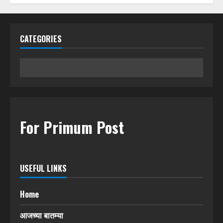
CATEGORIES
Categories
For Primum Post
USEFUL LINKS
Home
आजच्या बातम्या