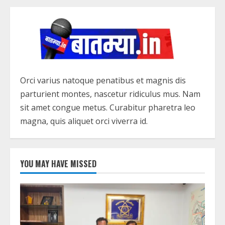
Orci varius natoque penatibus et magnis dis
parturient montes, nascetur ridiculus mus. Nam
sit amet congue metus. Curabitur pharetra leo
magna, quis aliquet orci viverra id.
YOU MAY HAVE MISSED