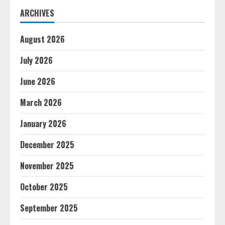
ARCHIVES
August 2026
July 2026
June 2026
March 2026
January 2026
December 2025
November 2025
October 2025
September 2025