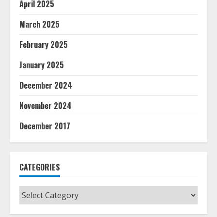
April 2025
March 2025
February 2025
January 2025
December 2024
November 2024
December 2017
CATEGORIES
Categories