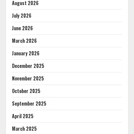
August 2026
July 2026
June 2026
March 2026
January 2026
December 2025
November 2025
October 2025
September 2025
April 2025
March 2025