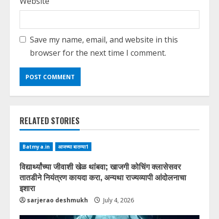
Website
Save my name, email, and website in this
browser for the next time I comment.
RELATED STORIES
Batmya.in
आजच्या बातम्या1
विद्यार्थ्यांच्या जीवाशी खेळ थांबवा; खाजगी कोचिंग क्लासेसवर
तातडीने नियंत्रण कायदा करा, अन्यथा राज्यव्यापी आंदोलनाचा
इशारा
sarjerao deshmukh
July 4, 2026