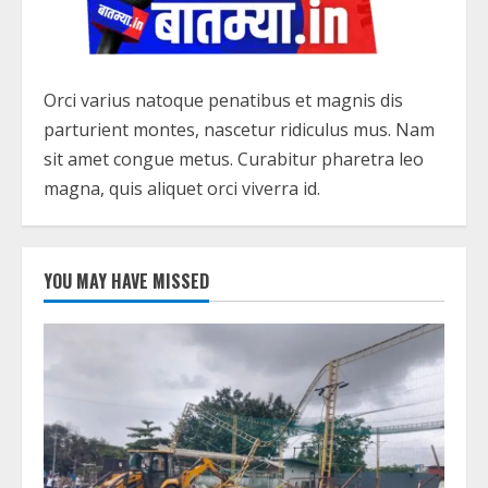
Orci varius natoque penatibus et magnis dis
parturient montes, nascetur ridiculus mus. Nam
sit amet congue metus. Curabitur pharetra leo
magna, quis aliquet orci viverra id.
YOU MAY HAVE MISSED