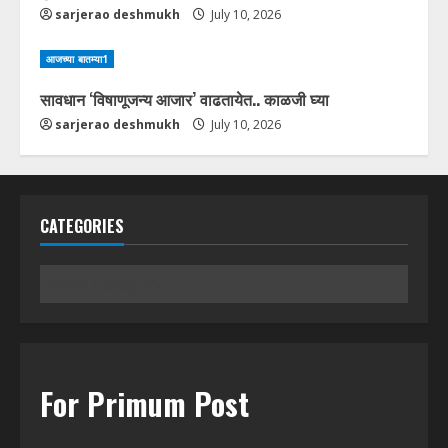
sarjerao deshmukh
July 10, 2026
आजच्या बातम्या1
सावधान ‘विषाणूजन्य आजार’ वाढतायेत.. काळजी घ्या
sarjerao deshmukh
July 10, 2026
CATEGORIES
Categories
For Primum Post