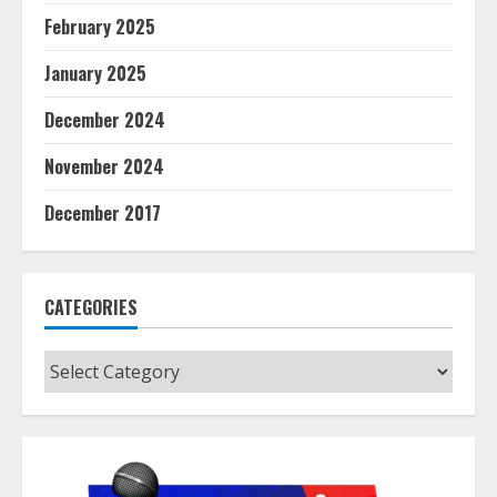
February 2025
January 2025
December 2024
November 2024
December 2017
CATEGORIES
Categories