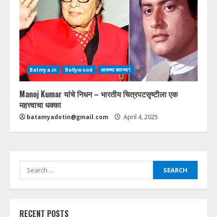
Batmya.in
Bollywood
आजच्या बातम्या1
Manoj Kumar यांचे निधन – भारतीय चित्रपटसृष्टीला एक
महत्त्वाचा धक्का
batamyadotin@gmail.com
April 4, 2025
Search
for:
RECENT POSTS