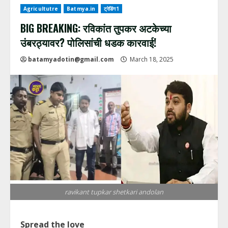
Agricultutre
Batmya.in
ट्रेडिंग1
BIG BREAKING: रविकांत तुपकर अटकेच्या
उंबरठ्यावर? पोलिसांची धडक कारवाई!
batamyadotin@gmail.com
March 18, 2025
ravikant tupkar shetkari andolan
Spread the love