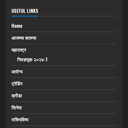
USEFUL LINKS
Home
आजच्या बातम्या
महाराष्ट्र
निवडणूक २०२४-1
आरोग्य
ट्रेडिंग
क्रीडा
सिनेमा
राशिभविष्य