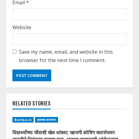
Email
*
Website
Save my name, email, and website in this
browser for the next time I comment.
RELATED STORIES
Batmya.in
आजच्या बातम्या1
विद्यार्थ्यांच्या जीवाशी खेळ थांबवा; खाजगी कोचिंग क्लासेसवर