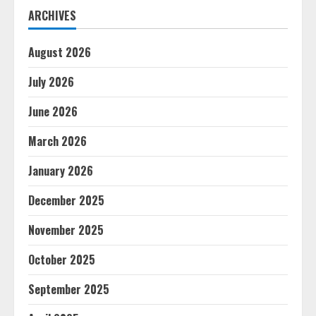
ARCHIVES
August 2026
July 2026
June 2026
March 2026
January 2026
December 2025
November 2025
October 2025
September 2025