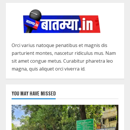
Orci varius natoque penatibus et magnis dis
parturient montes, nascetur ridiculus mus. Nam
sit amet congue metus. Curabitur pharetra leo
magna, quis aliquet orci viverra id.
YOU MAY HAVE MISSED