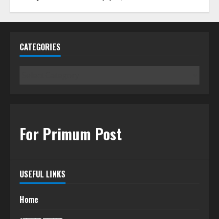
CATEGORIES
Categories
For Primum Post
USEFUL LINKS
Home