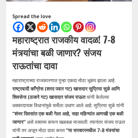
Spread the love
महाराष्ट्रात राजकीय वादळ! 7-8
मंत्र्यांचा बळी जाणार? संजय
राऊतांचा दावा
महाराष्ट्राच्या राजकारणात पुन्हा एकदा मोठा भूकंप झाला आहे.
राष्ट्रवादी काँग्रेस (शरद पवार गट) खासदार सुप्रिया सुळे आणि
शिवसेना (ठाकरे गट) खासदार संजय राऊत
यांनी केलेल्या
धक्कादायक विधानांमुळे चर्चेला उधाण आले आहे. सुप्रिया सुळे यांनी
“शंभर दिवसांत एक बळी गेला आहे, सहा महिन्यांत आणखी एक बळी
जाणार”
असे वक्तव्य करून खळबळ माजवली. त्यानंतर संजय राऊत
यांनी तर अजून मोठा दावा करत
“या सरकारमधील 7-8 मंत्र्यांचा