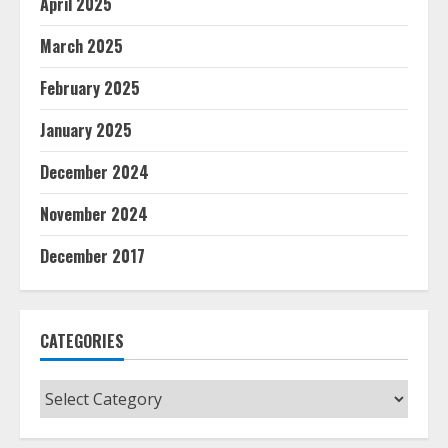
April 2025
March 2025
February 2025
January 2025
December 2024
November 2024
December 2017
CATEGORIES
Categories