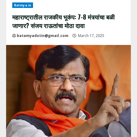
Batmya.in
महाराष्ट्रातील राजकीय भूकंप: 7-8 मंत्र्यांचा बळी
जाणार? संजय राऊतांचा मोठा दावा
batamyadotin@gmail.com
March 17, 2025