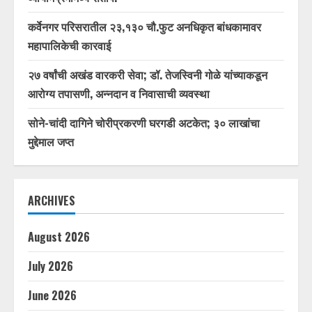
कर्वेनगर परिसरातील २३,१३० चौ.फुट अनधिकृत बांधकामावर
महापालिकेची कारवाई
२७ वर्षांची अखंड वारकरी सेवा; डॉ. तेजस्विनी गोळे यांच्याकडून
आरोग्य तपासणी, अन्नदान व निवासाची व्यवस्था
सोने-चांदी दागिने चोरीप्रकरणी घरगडी अटकेत; ३० लाखांचा
मुद्देमाल जप्त
ARCHIVES
August 2026
July 2026
June 2026