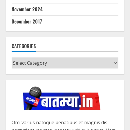
November 2024
December 2017
CATEGORIES
Categories
Orci varius natoque penatibus et magnis dis