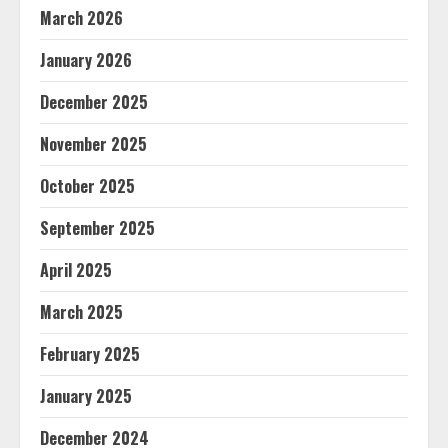
March 2026
January 2026
December 2025
November 2025
October 2025
September 2025
April 2025
March 2025
February 2025
January 2025
December 2024