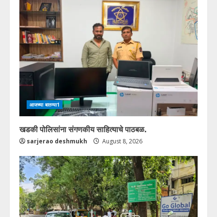
आजच्या बातम्या1
खडकी पोलिसांना संगणकीय साहित्याचे पाठबळ.
sarjerao deshmukh
August 8, 2026