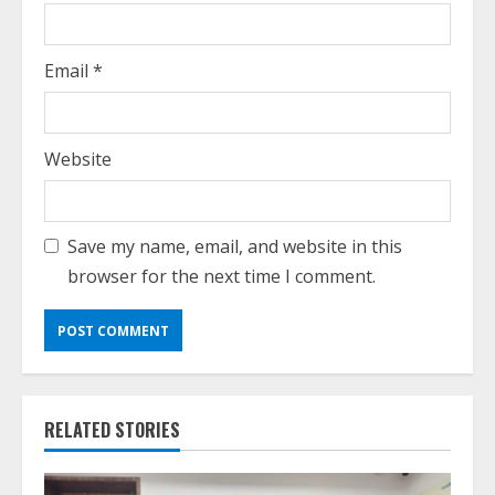
Email
*
Website
Save my name, email, and website in this
browser for the next time I comment.
RELATED STORIES