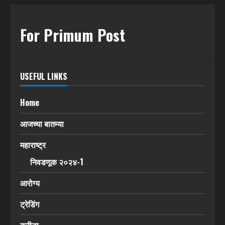
For Primum Post
USEFUL LINKS
Home
आजच्या बातम्या
महाराष्ट्र
निवडणूक २०२४-1
आरोग्य
ट्रेडिंग