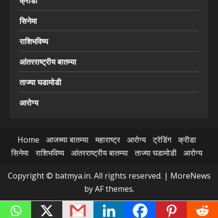
क्रीडा
सिनेमा
राशिभविष्य
आंतरराष्ट्रीय बातम्या
ताज्या घडामोडी
आरोग्य
Home
आजच्या बातम्या
महाराष्ट्र
आरोग्य
ट्रेडिंग
क्रीडा
सिनेमा
राशिभविष्य
आंतरराष्ट्रीय बातम्या
ताज्या घडामोडी
आरोग्य
Copyright © batmya.in. All rights reserved.
|
MoreNews
by AF themes.