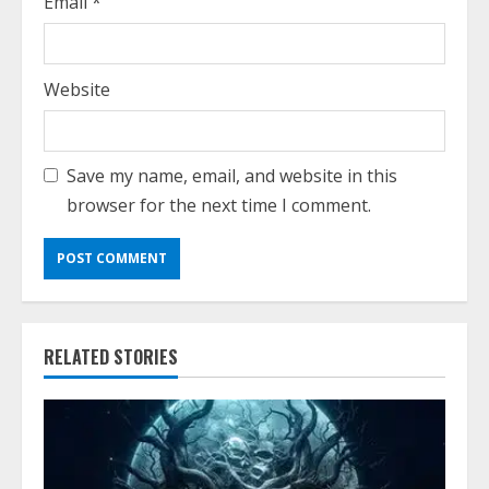
Email
*
Website
Save my name, email, and website in this
browser for the next time I comment.
RELATED STORIES