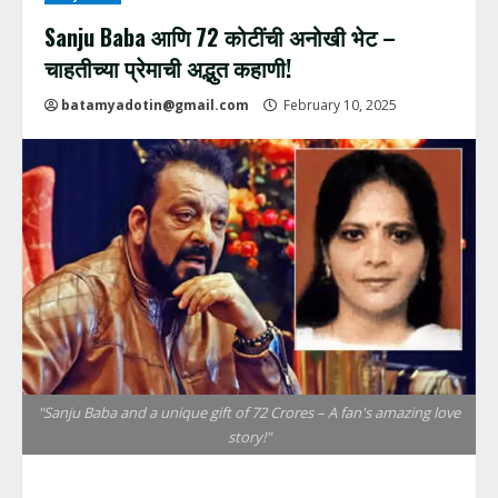
Sanju Baba आणि 72 कोटींची अनोखी भेट –
चाहतीच्या प्रेमाची अद्भुत कहाणी!
batamyadotin@gmail.com
February 10, 2025
"Sanju Baba and a unique gift of 72 Crores – A fan's amazing love
story!"