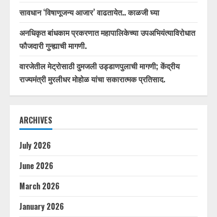
सावधान ‘विषाणूजन्य आजार’ वाढतायेत.. काळजी घ्या
अनधिकृत बांधकाम प्रकरणात महापालिकेच्या उपअभियंत्याविरोधात
फौजदारी गुन्ह्याची मागणी.
वारजेतील मेट्रोसाठी दुमजली उड्डाणपुलाची मागणी; केंद्रीय
राज्यमंत्री मुरलीधर मोहोळ यांचा सकारात्मक प्रतिसाद.
ARCHIVES
July 2026
June 2026
March 2026
January 2026