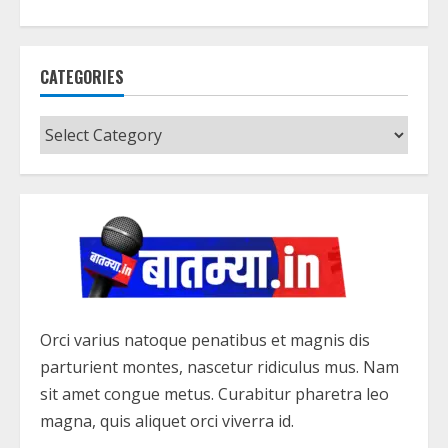
CATEGORIES
Categories
Orci varius natoque penatibus et magnis dis
parturient montes, nascetur ridiculus mus. Nam
sit amet congue metus. Curabitur pharetra leo
magna, quis aliquet orci viverra id.