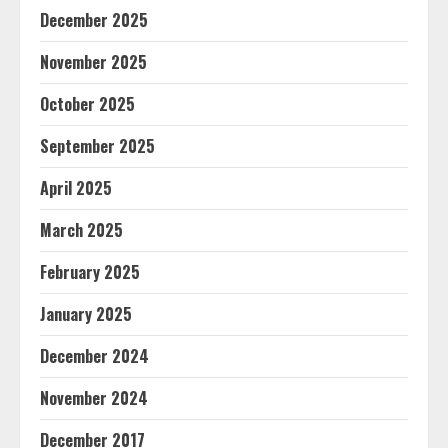
December 2025
November 2025
October 2025
September 2025
April 2025
March 2025
February 2025
January 2025
December 2024
November 2024
December 2017