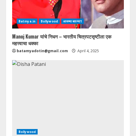
Batmya.in
Bollywood
आजच्या बातम्या1
Manoj Kumar यांचे निधन – भारतीय चित्रपटसृष्टीला एक
महत्त्वाचा धक्का
batamyadotin@gmail.com
April 4, 2025
Bollywood