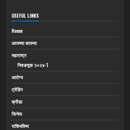
USEFUL LINKS
Home
आजच्या बातम्या
महाराष्ट्र
निवडणूक २०२४-1
आरोग्य
ट्रेडिंग
क्रीडा
सिनेमा
राशिभविष्य