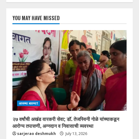
YOU MAY HAVE MISSED
आजच्या बातम्या1
२७ वर्षांची अखंड वारकरी सेवा; डॉ. तेजस्विनी गोळे यांच्याकडून
आरोग्य तपासणी, अन्नदान व निवासाची व्यवस्था
sarjerao deshmukh
July 13, 2026